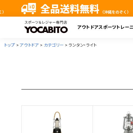
アウトドア
スポーツ
トレー
検
トップ
アウトドア
カテゴリー
ランタン・ライト