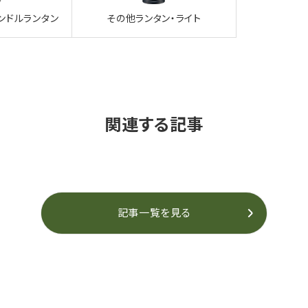
ンドルランタン
その他ランタン・ライト
関連する記事
記事一覧を見る