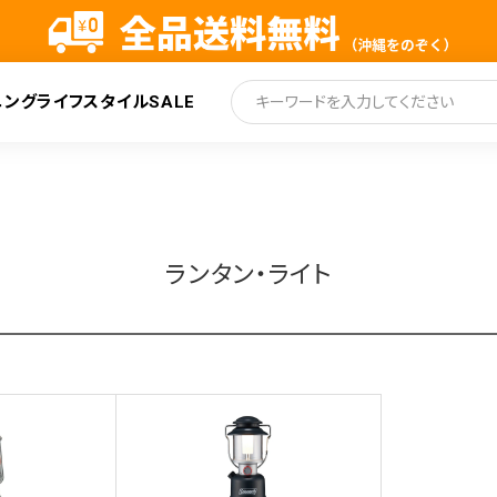
ニング
ライフスタイル
SALE
索
ランタン・ライト