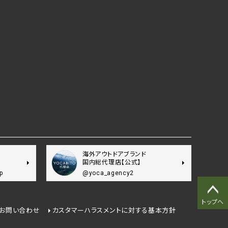
海外アウトドアブランド
国内総代理店【公式】
p
@yoca_agency2
トップへ
お問い合わせ
カスタマーハラスメントに対する基本方針