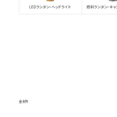
LEDランタン・ヘッドライト
燃料ランタン・キャ
8