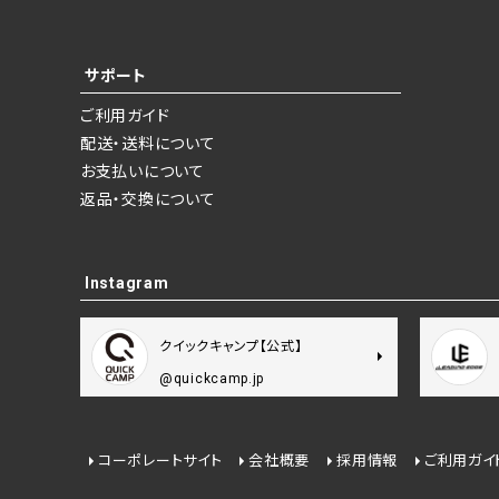
サポート
ご利用ガイド
配送・送料について
お支払いについて
返品・交換について
Instagram
クイックキャンプ【公式】
@quickcamp.jp
コーポレートサイト
会社概要
採用情報
ご利用ガイ