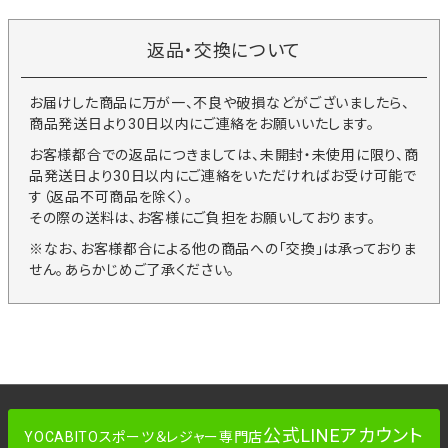
返品・交換について
お届けした商品に万が一、不良や破損などがございましたら、
商品発送日より30日以内にご連絡をお願いいたします。
お客様都合での返品につきましては、未開封・未使用に限り、商
品発送日より30日以内にご連絡をいただければお受け可能で
す（返品不可商品を除く）。
その際の送料は、お客様にご負担をお願いしております。
※なお、お客様都合による他の商品への「交換」は承っておりま
せん。あらかじめご了承ください。
公式LINEアカウント
YOCABITOスポーツ＆レジャー専門店