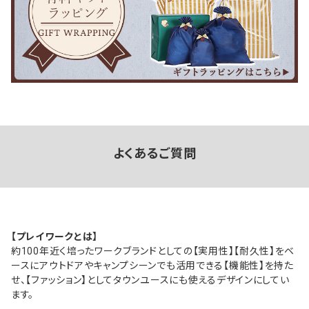
よくあるご質問
【プレイワークとは】
約100年近く培ったワークブランドとしての【実用性】【耐久性】をベ
ースにアウトドアやキャンプシーンでも活用できる【機能性】を持た
せ、【ファッション】としてタウンユースにも使えるデザインにしてい
ます。