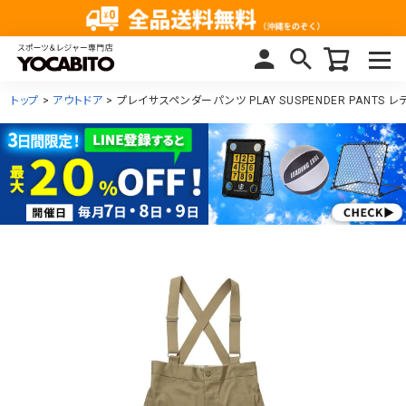
トップ
アウトドア
プレイサスペンダーパンツ PLAY SUSPENDER PANTS 