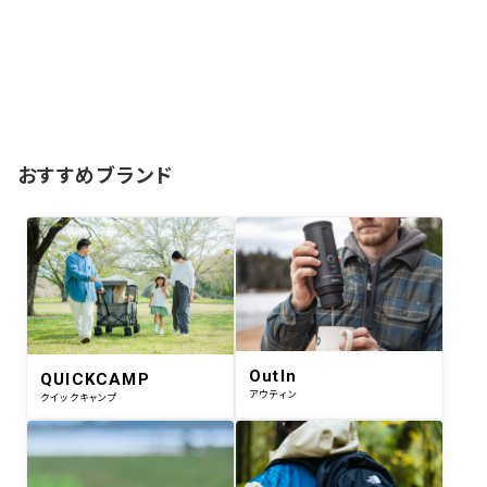
おすすめブランド
OutIn
QUICKCAMP
アウティン
クイックキャンプ