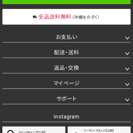
全品送料無料
（沖縄をのぞく）
お支払い
配送・送料
返品・交換
マイページ
サポート
Instagram
リーディングエッジ【公式】
クイックキャンプ【公式】