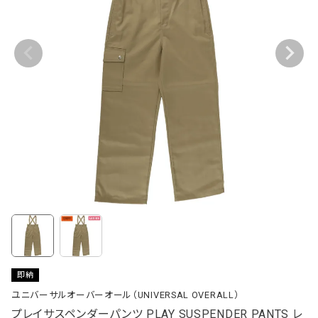
即納
ユニバーサルオーバーオール（UNIVERSAL OVERALL）
プレイサスペンダーパンツ PLAY SUSPENDER PANTS レ