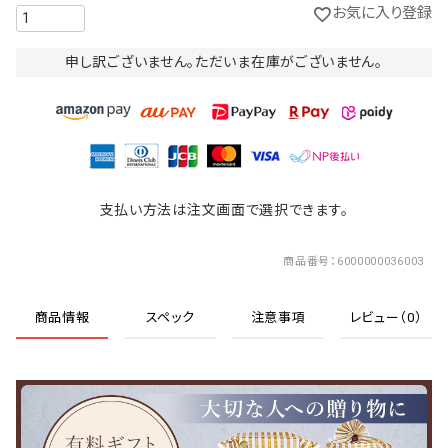
お気に入り登録
申し訳ございません。ただいま在庫がございません。
支払い方法は注文画面で選択できます。
商品番号
6000000036003
商品情報
スペック
注意事項
レビュー（0）