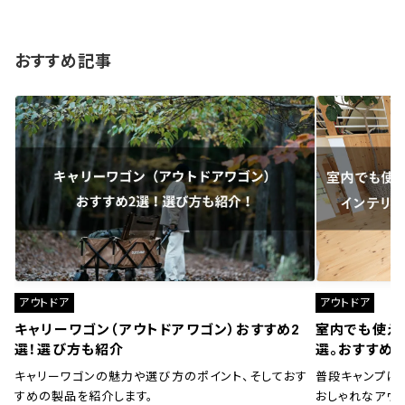
おすすめ記事
アウトドア
アウトドア
キャリーワゴン（アウトドアワゴン）おすすめ2
室内でも使え
選！選び方も紹介
選。おすすめ
キャリーワゴンの魅力や選び方のポイント、そしておす
普段キャンプに
すめの製品を紹介します。
おしゃれなアウ