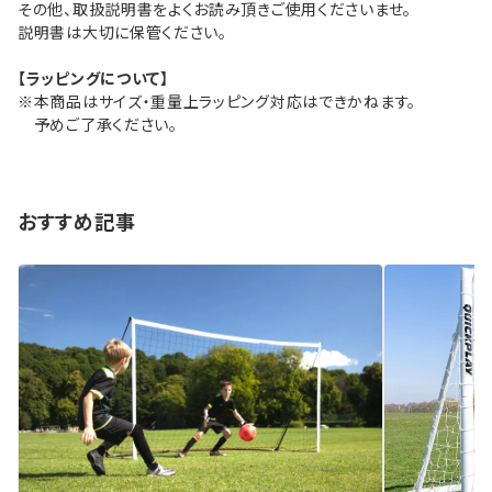
その他、取扱説明書をよくお読み頂きご使用くださいませ。
説明書は大切に保管ください。
【ラッピングについて】
※本商品はサイズ・重量上ラッピング対応はできかねます。
予めご了承ください。
おすすめ記事