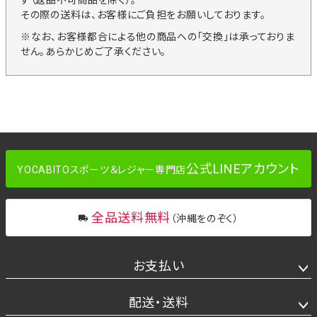
す（返品不可商品を除く）。
その際の送料は、お客様にご負担をお願いしております。
※なお、お客様都合による他の商品への「交換」は承っておりま
せん。あらかじめご了承ください。
公式LINEアカウント
YOCABITOスポーツ＆レジャー専門店
全品送料無料
（沖縄をのぞく）
お支払い
配送・送料