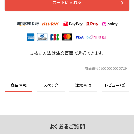
カートに入れる
支払い方法は注文画面で選択できます。
商品番号
6000000033729
商品情報
スペック
注意事項
レビュー（0）
よくあるご質問