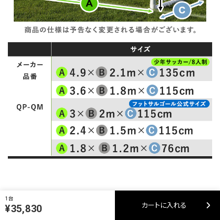
1台
カートに入れる
¥35,830