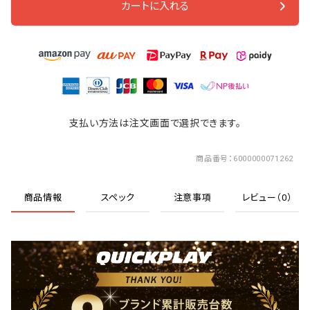
カートに入れる
支払い方法は注文画面で選択できます。
商品番号
6000000071262
商品情報
スペック
注意事項
レビュー（0）