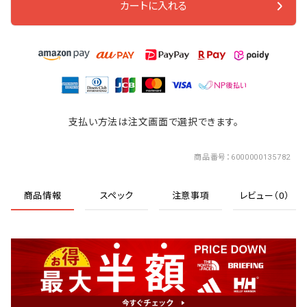
カートに入れる
支払い方法は注文画面で選択できます。
商品番号
6000000135782
商品情報
スペック
注意事項
レビュー（0）