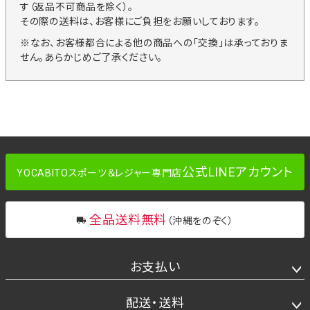
す（返品不可商品を除く）。
その際の送料は、お客様にご負担をお願いしております。
※なお、お客様都合による他の商品への「交換」は承っておりま
せん。あらかじめご了承ください。
公式LINEアカウント
YOCABITOスポーツ＆レジャー専門店
全品送料無料
（沖縄をのぞく）
お支払い
配送・送料