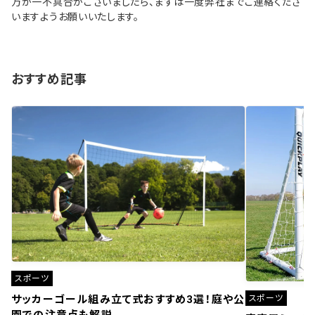
万が一不具合がございましたら、まずは一度弊社までご連絡くださ
いますようお願いいたします。
おすすめ記事
スポーツ
スポーツ
サッカーゴール組み立て式おすすめ3選！庭や公