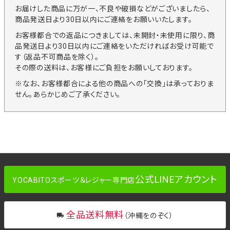
お届けした商品に万が一、不良や破損などがございましたら、
商品発送日より30日以内にご連絡をお願いいたします。
お客様都合での返品につきましては、未開封・未使用に限り、商
品発送日より30日以内にご連絡をいただければお受け可能で
す（返品不可商品を除く）。
その際の送料は、お客様にご負担をお願いしております。
※なお、お客様都合による他の商品への「交換」は承っておりま
せん。あらかじめご了承ください。
公式LINEアカウント
YOCABITOスポーツ＆レジャー専門店
全品送料無料
（沖縄をのぞく）