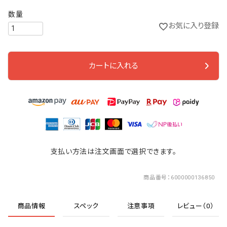
お気に入り登録
カートに入れる
支払い方法は注文画面で選択できます。
商品番号
6000000136850
商品情報
スペック
注意事項
レビュー（0）