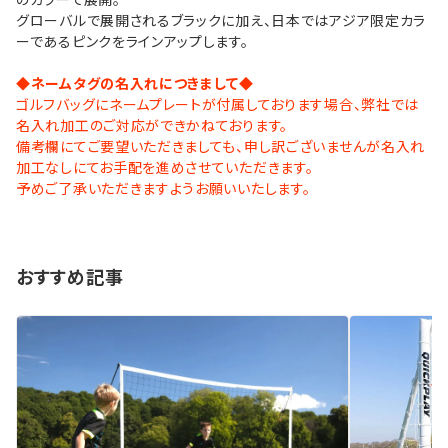
のカラーで展開。
グローバルで展開されるブラックに加え、日本ではアジア限定カラ
ーであるピンクをラインアップします。
◆ネームタグの名入れにつきまして◆
ゴルフバッグにネームプレートが付属しております場合、弊社では
名入れ加工のご対応ができかねております。
備考欄にてご要望いただきましても、申し訳ございませんが名入れ
加工なしにてお手配を進めさせていただきます。
予めご了承いただきますようお願いいたします。
おすすめ記事