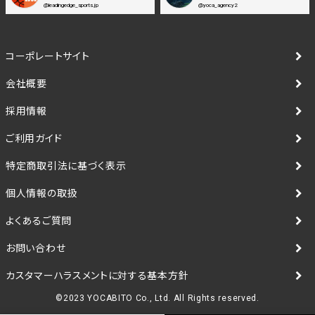
@leadingedge_sports.jp
@yoca_agency2
コーポレートサイト
会社概要
採用情報
ご利用ガイド
特定商取引法に基づく表示
個人情報の取扱
よくあるご質問
お問い合わせ
カスタマーハラスメントに対する基本方針
©2023 YOCABITO Co., Ltd. All Rights reserved.