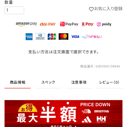
お気に入り登録
支払い方法は注文画面で選択できます。
商品番号
6000000138846
商品情報
スペック
注意事項
レビュー（0）