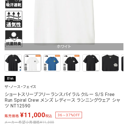
ホワイト
即納
ザ・ノース・フェイス
ショートスリーブフリーランスパイラルクルー S/S Free
Run Spiral Crew メンズ レディース ランニングウェア シャ
ツ NT12590
¥
11,000
36～37
%OFF
販売価格
税込
メーカー希望小売価格
¥11,000