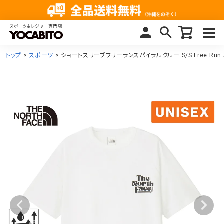
トップ
スポーツ
ショートスリーブフリーランスパイラルクルー S/S Free Run S