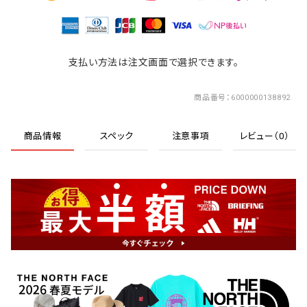
支払い方法は注文画面で選択できます。
商品番号
6000000138892
商品情報
スペック
注意事項
レビュー（0）