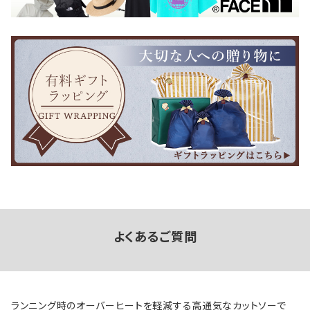
よくあるご質問
ランニング時のオーバーヒートを軽減する高通気なカットソーで