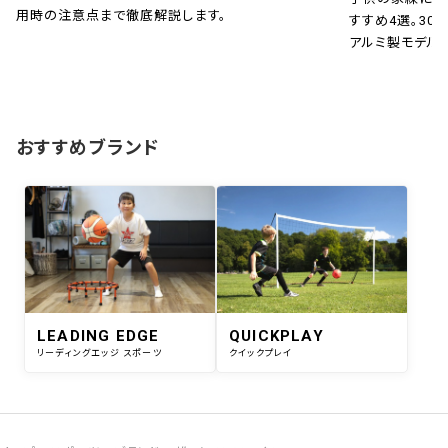
用時の注意点まで徹底解説します。
すすめ4選。30秒
アルミ製モデル
おすすめブランド
LEADING EDGE
QUICKPLAY
リーディングエッジ スポーツ
クイックプレイ