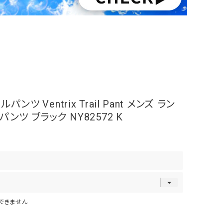
ツ Ventrix Trail Pant メンズ ラン
ンツ ブラック NY82572 K
できません