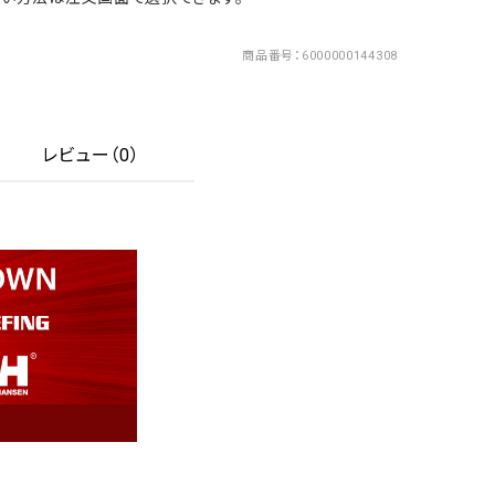
商品番号
6000000144308
レビュー（0）