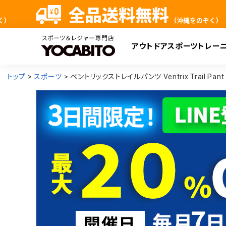
アウトドア
スポーツ
トレー
検
トップ
スポーツ
ベントリックストレイルパンツ Ventrix Trail Pa