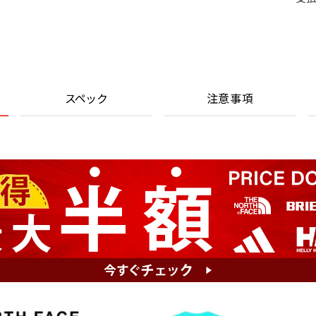
スペック
注意事項