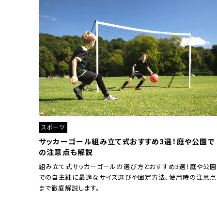
スポーツ
サッカーゴール組み立て式おすすめ3選！庭や公園で
の注意点も解説
組み立て式サッカーゴールの選び方とおすすめ3選！庭や公園
での自主練に最適なサイズ選びや固定方法、使用時の注意点
まで徹底解説します。