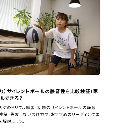
あり】サイレントボールの静音性を比較検証！家
ルできる？
スケのドリブル練習！話題のサイレントボールの静音
検証。失敗しない選び方や、おすすめのリーディングエ
を解説します。