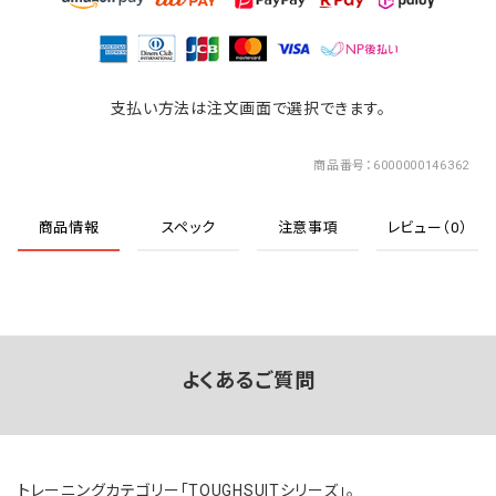
支払い方法は注文画面で選択できます。
商品番号
6000000146362
商品情報
スペック
注意事項
レビュー（0）
よくあるご質問
トレーニングカテゴリー「TOUGHSUITシリーズ」。