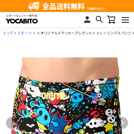
トップ
スポーツ
☆オリジナルステッカープレゼント☆ トレーニングスパッツ メンズ