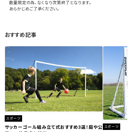
数量限定の為、なくなり次第終了となります。
あらかじめご了承ください。
おすすめ記事
スポーツ
スポーツ
サッカーゴール組み立て式おすすめ3選！庭や公