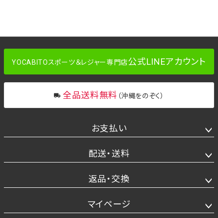
公式LINEアカウント
YOCABITOスポーツ＆レジャー専門店
全品送料無料
（沖縄をのぞく）
お支払い
配送・送料
返品・交換
マイページ