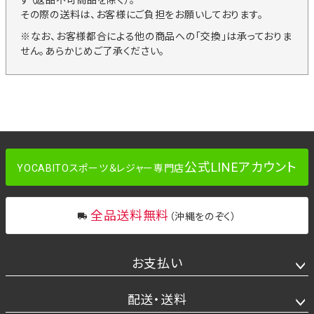
す（返品不可商品を除く）。
その際の送料は、お客様にご負担をお願いしております。
※なお、お客様都合による他の商品への「交換」は承っておりま
せん。あらかじめご了承ください。
公式LINEアカウント
YOCABITOスポーツ＆レジャー専門店
全品送料無料
（沖縄をのぞく）
お支払い
配送・送料