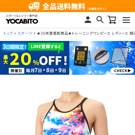
トップ
スポーツ
★26年春夏新商品★トレーニングワンピース レディース 競泳水着