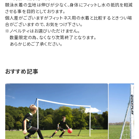
競泳水着の生地は伸びが少なく、身体にフィットし水の抵抗を軽減
させる事を目的としております。
個人差がございますがフィットネス用の水着と比較するときつい場
合がございますので、お気をつけ下さい。
※ノベルティはお選びいただけません。
数量限定の為、なくなり次第終了となります。
あらかじめご了承ください。
おすすめ記事