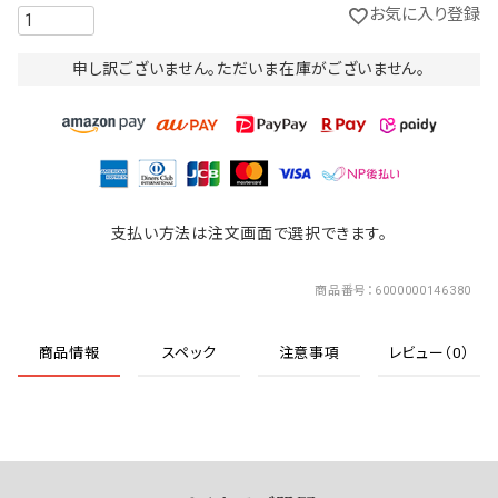
お気に入り登録
申し訳ございません。ただいま在庫がございません。
支払い方法は注文画面で選択できます。
商品番号
6000000146380
商品情報
スペック
注意事項
レビュー（0）