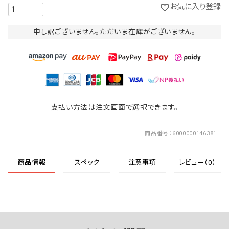
お気に入り登録
申し訳ございません。ただいま在庫がございません。
支払い方法は注文画面で選択できます。
商品番号
6000000146381
商品情報
スペック
注意事項
レビュー（0）