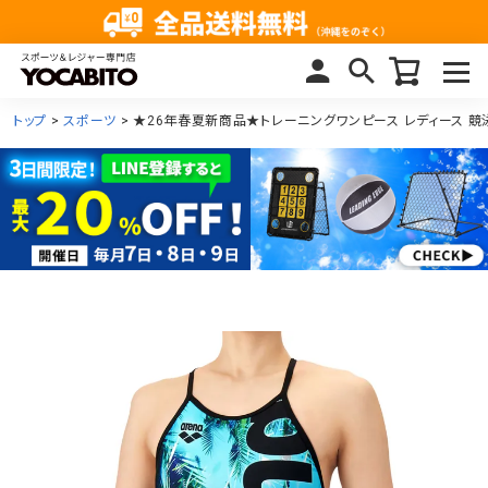
トップ
スポーツ
★26年春夏新商品★トレーニングワンピース レディース 競泳水着