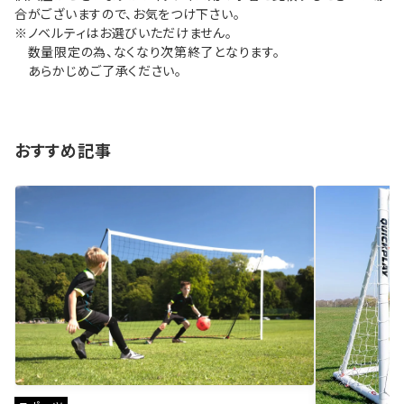
合がございますので、お気をつけ下さい。
※ノベルティはお選びいただけません。
数量限定の為、なくなり次第終了となります。
あらかじめご了承ください。
おすすめ記事