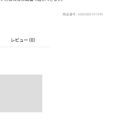
商品番号
6000000147399
レビュー（0）