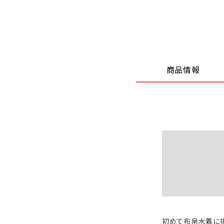
商品情報
初めて布帛水着に挑戦す