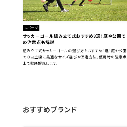
スポーツ
サッカーゴール組み立て式おすすめ3選！庭や公園で
の注意点も解説
組み立て式サッカーゴールの選び方とおすすめ3選！庭や公園
での自主練に最適なサイズ選びや固定方法、使用時の注意点
まで徹底解説します。
おすすめブランド