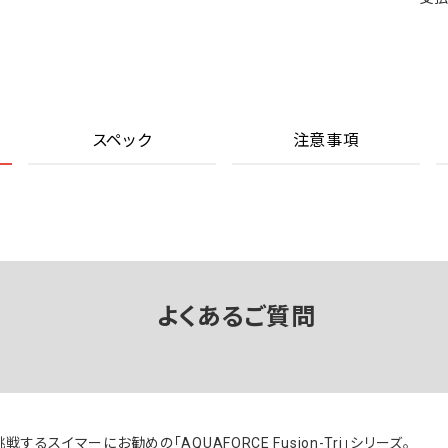
スペック
注意事項
よくあるご質問
るスイマーにお勧めの「AQUAFORCE Fusion-Tri」シリーズ。