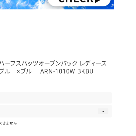
ハーフスパッツオープンバック レディース
ルー×ブルー ARN-1010W BKBU
できません