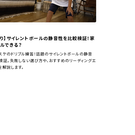
あり】サイレントボールの静音性を比較検証！家
ルできる？
スケのドリブル練習！話題のサイレントボールの静音
検証。失敗しない選び方や、おすすめのリーディングエ
を解説します。