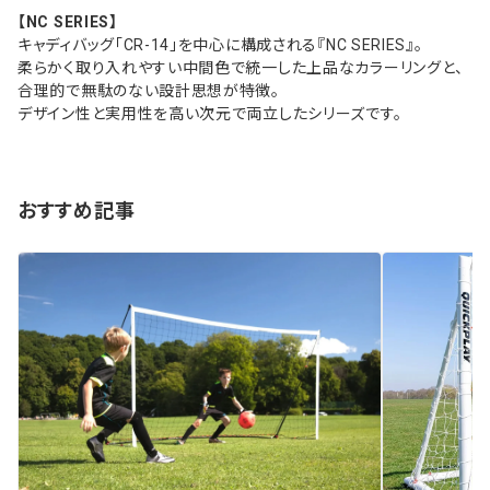
【NC SERIES】
キャディバッグ「CR-14」を中心に構成される『NC SERIES』。
柔らかく取り入れやすい中間色で統一した上品なカラーリングと、
合理的で無駄のない設計思想が特徴。
デザイン性と実用性を高い次元で両立したシリーズです。
おすすめ記事