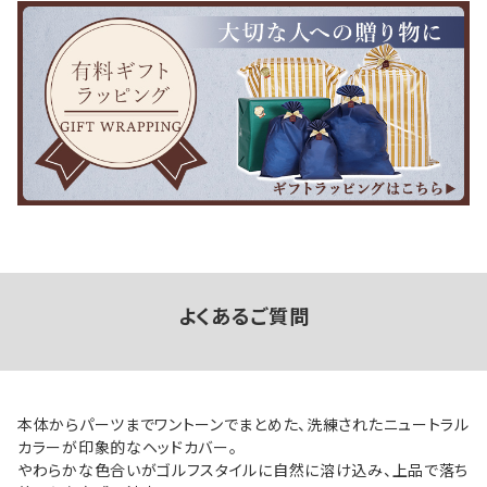
よくあるご質問
本体からパーツまでワントーンでまとめた、洗練されたニュートラル
カラーが印象的なヘッドカバー。
やわらかな色合いがゴルフスタイルに自然に溶け込み、上品で落ち