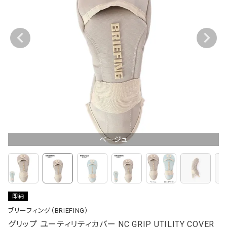
ベージュ
即納
ブリーフィング（BRIEFING）
グリップ ユーティリティカバー NC GRIP UTILITY COVER