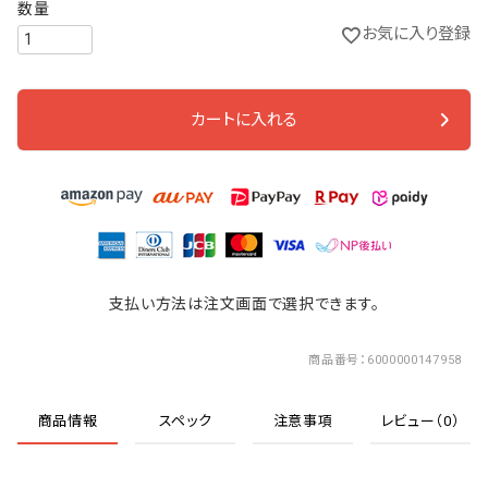
お気に入り登録
カートに入れる
支払い方法は注文画面で選択できます。
商品番号
6000000147958
商品情報
スペック
注意事項
レビュー（0）