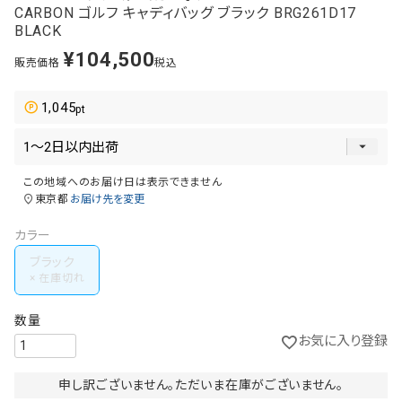
CARBON ゴルフ キャディバッグ ブラック BRG261D17
BLACK
¥
104,500
販売価格
税込
1,045
この地域へのお届け日は表示できません
東京都
お届け先を変更
カラー
ブラック
お気に入り登録
申し訳ございません。ただいま在庫がございません。