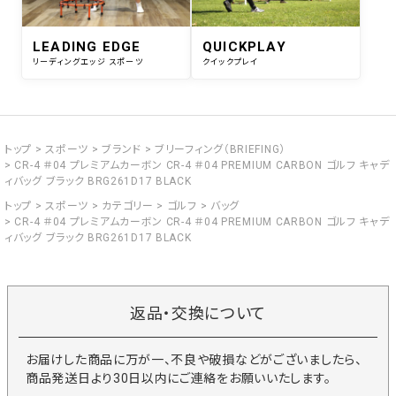
LEADING EDGE
QUICKPLAY
リーディングエッジ スポーツ
クイックプレイ
トップ
スポーツ
ブランド
ブリーフィング（BRIEFING）
CR-4 ＃04 プレミアムカーボン CR-4 ＃04 PREMIUM CARBON ゴルフ キャデ
ィバッグ ブラック BRG261D17 BLACK
トップ
スポーツ
カテゴリー
ゴルフ
バッグ
CR-4 ＃04 プレミアムカーボン CR-4 ＃04 PREMIUM CARBON ゴルフ キャデ
ィバッグ ブラック BRG261D17 BLACK
返品・交換について
お届けした商品に万が一、不良や破損などがございましたら、
商品発送日より30日以内にご連絡をお願いいたします。