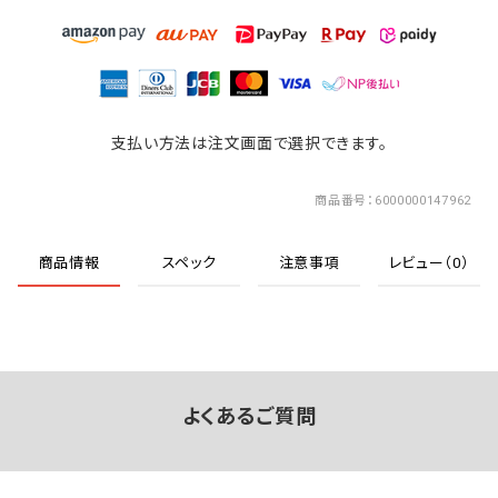
支払い方法は注文画面で選択できます。
商品番号
6000000147962
商品情報
スペック
注意事項
レビュー（0）
よくあるご質問