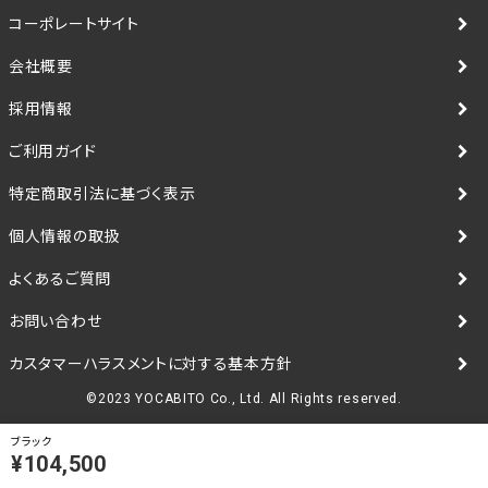
コーポレートサイト
会社概要
採用情報
ご利用ガイド
特定商取引法に基づく表示
個人情報の取扱
よくあるご質問
お問い合わせ
カスタマーハラスメントに対する基本方針
©2023 YOCABITO Co., Ltd. All Rights reserved.
ブラック
¥104,500