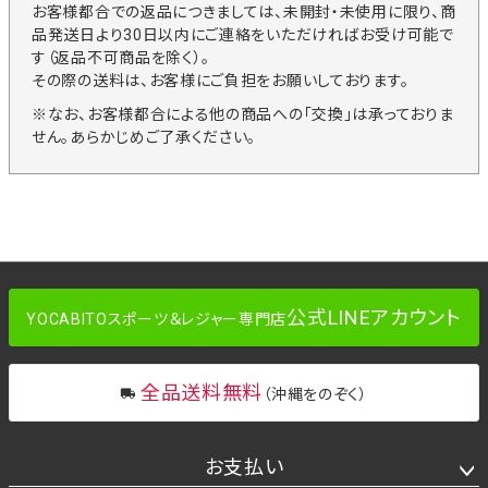
お客様都合での返品につきましては、未開封・未使用に限り、商
品発送日より30日以内にご連絡をいただければお受け可能で
す（返品不可商品を除く）。
その際の送料は、お客様にご負担をお願いしております。
※なお、お客様都合による他の商品への「交換」は承っておりま
せん。あらかじめご了承ください。
公式LINEアカウント
YOCABITOスポーツ＆レジャー専門店
全品送料無料
（沖縄をのぞく）
お支払い