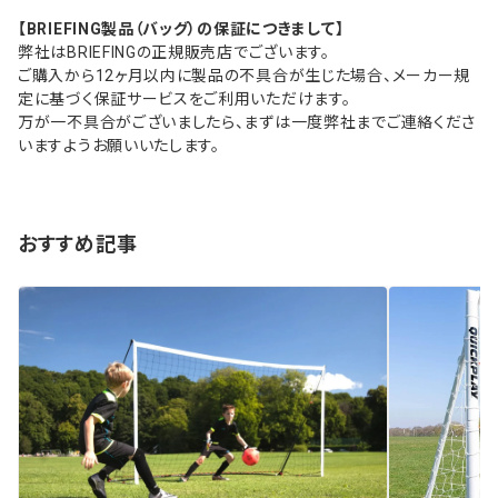
【BRIEFING製品（バッグ）の保証につきまして】
弊社はBRIEFINGの正規販売店でございます。
ご購入から12ヶ月以内に製品の不具合が生じた場合、メーカー規
定に基づく保証サービスをご利用いただけます。
万が一不具合がございましたら、まずは一度弊社までご連絡くださ
いますようお願いいたします。
おすすめ記事