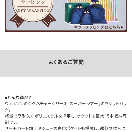
よくあるご質問
■どんな商品？
ウィルソンのシグネチャーシリーズ「スーパーツアー」のラケットバッ
グ。
軽量で高耐久なポリエステルを採用し、ラケットを最大15本収納可
能です。
サーモガード加工やシューズ専用ポケットも搭載し、遠征や試合に