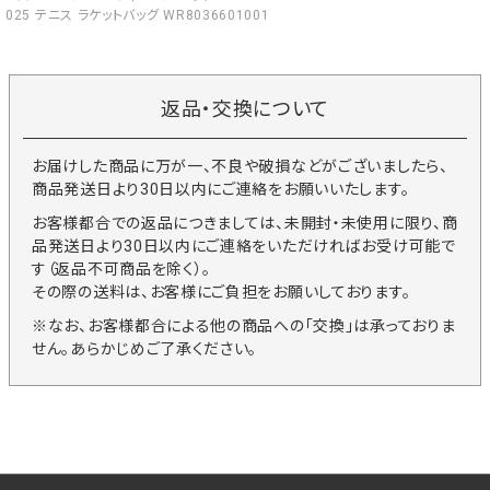
025 テニス ラケットバッグ WR8036601001
返品・交換について
お届けした商品に万が一、不良や破損などがございましたら、
商品発送日より30日以内にご連絡をお願いいたします。
お客様都合での返品につきましては、未開封・未使用に限り、商
品発送日より30日以内にご連絡をいただければお受け可能で
す（返品不可商品を除く）。
その際の送料は、お客様にご負担をお願いしております。
※なお、お客様都合による他の商品への「交換」は承っておりま
せん。あらかじめご了承ください。