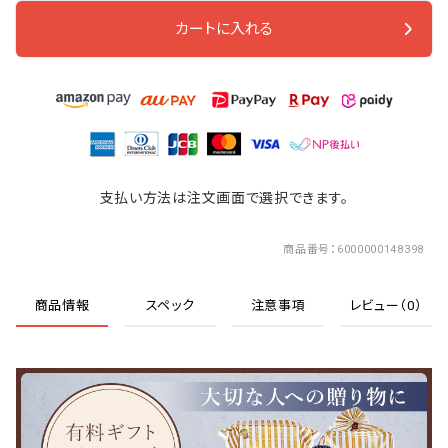
カートに入れる
支払い方法は注文画面で選択できます。
商品番号
6000000148398
商品情報
スペック
注意事項
レビュー（0）