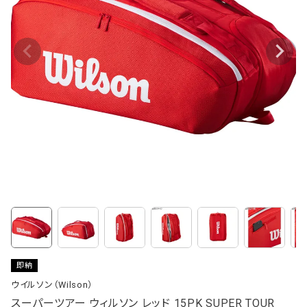
即納
ウイルソン（Wilson）
スーパーツアー ウィルソン レッド 15PK SUPER TOUR