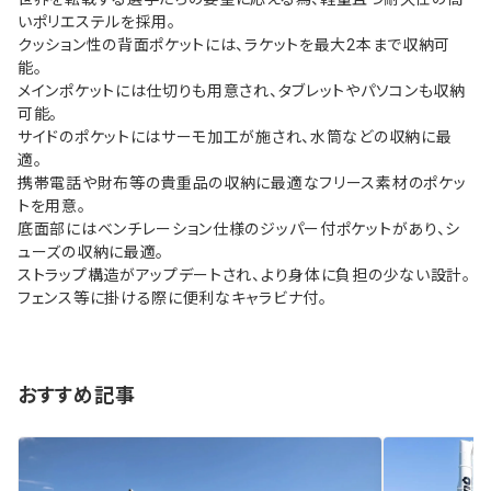
いポリエステルを採用。
クッション性の背面ポケットには、ラケットを最大2本まで収納可
能。
メインポケットには仕切りも用意され、タブレットやパソコンも収納
可能。
サイドのポケットにはサーモ加工が施され、水筒などの収納に最
適。
携帯電話や財布等の貴重品の収納に最適なフリース素材のポケッ
トを用意。
底面部にはベンチレーション仕様のジッパー付ポケットがあり、シ
ューズの収納に最適。
ストラップ構造がアップデートされ、より身体に負担の少ない設計。
フェンス等に掛ける際に便利なキャラビナ付。
おすすめ記事