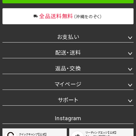
全品送料無料
（沖縄をのぞく）
お支払い
配送・送料
返品・交換
マイページ
サポート
Instagram
リーディングエッジ【公式】
クイックキャンプ【公式】