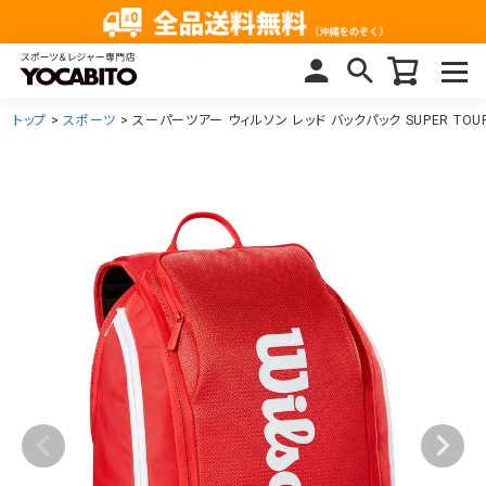
トップ
スポーツ
スーパーツアー ウィルソン レッド バックパック SUPER TOUR W