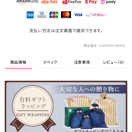
支払い方法は注文画面で選択できます。
商品番号
6000000148400
商品情報
スペック
注意事項
レビュー（0）