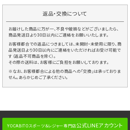
返品・交換について
お届けした商品に万が一、不良や破損などがございましたら、
商品発送日より30日以内にご連絡をお願いいたします。
お客様都合での返品につきましては、未開封・未使用に限り、商
品発送日より30日以内にご連絡をいただければお受け可能で
す（返品不可商品を除く）。
その際の送料は、お客様にご負担をお願いしております。
※なお、お客様都合による他の商品への「交換」は承っておりま
せん。あらかじめご了承ください。
公式LINEアカウント
YOCABITOスポーツ＆レジャー専門店