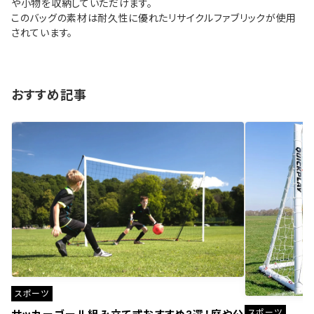
や小物を収納していただけます。
このバッグの素材は耐久性に優れたリサイクルファブリックが使用
されています。
おすすめ記事
スポーツ
スポーツ