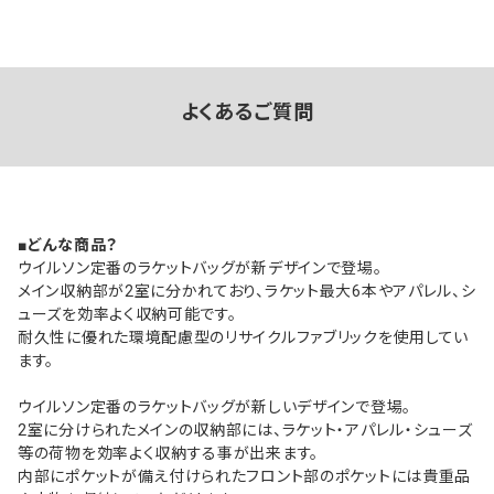
よくあるご質問
■どんな商品？
ウイルソン定番のラケットバッグが新デザインで登場。
メイン収納部が2室に分かれており、ラケット最大6本やアパレル、シ
ューズを効率よく収納可能です。
耐久性に優れた環境配慮型のリサイクルファブリックを使用してい
ます。
ウイルソン定番のラケットバッグが新しいデザインで登場。
2室に分けられたメインの収納部には、ラケット・アパレル・シューズ
等の荷物を効率よく収納する事が出来ます。
内部にポケットが備え付けられたフロント部のポケットには貴重品