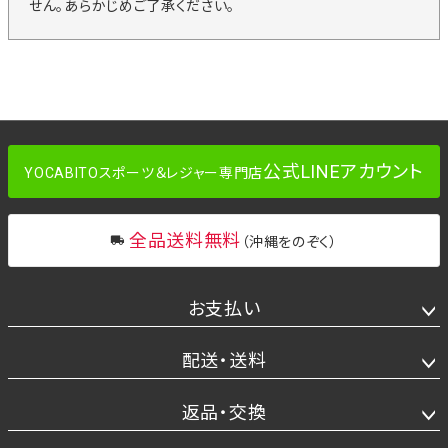
せん。あらかじめご了承ください。
公式LINEアカウント
YOCABITOスポーツ＆レジャー専門店
全品送料無料
（沖縄をのぞく）
お支払い
配送・送料
返品・交換