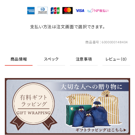
支払い方法は注文画面で選択できます。
商品番号
6000000148404
商品情報
スペック
注意事項
レビュー（0）