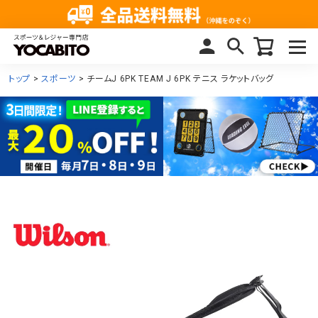
トップ
スポーツ
チームJ 6PK TEAM J 6PK テニス ラケットバッグ