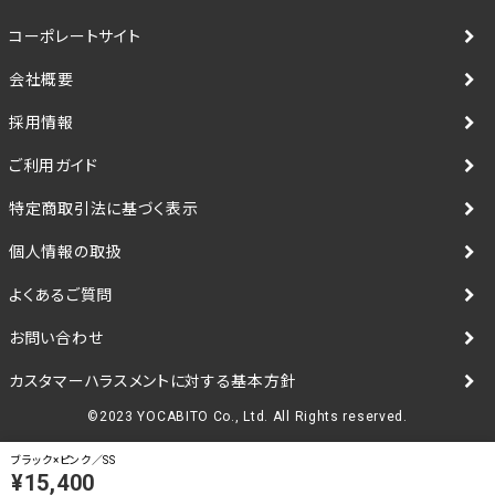
コーポレートサイト
会社概要
採用情報
ご利用ガイド
特定商取引法に基づく表示
個人情報の取扱
よくあるご質問
お問い合わせ
カスタマーハラスメントに対する基本方針
©2023 YOCABITO Co., Ltd. All Rights reserved.
ブラック×ピンク／SS
¥15,400