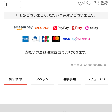
お気に入り登録
申し訳ございません。ただいま在庫がございません。
支払い方法は注文画面で選択できます。
商品番号
6000000148490
商品情報
スペック
注意事項
レビュー（0）