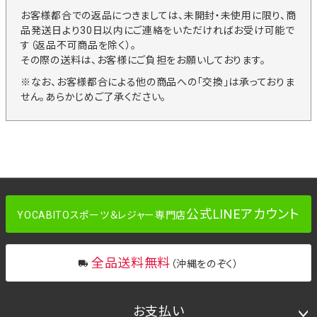
お客様都合での返品につきましては、未開封・未使用に限り、商
品発送日より30日以内にご連絡をいただければお受け可能で
す（返品不可商品を除く）。
その際の送料は、お客様にご負担をお願いしております。
※なお、お客様都合による他の商品への「交換」は承っておりま
せん。あらかじめご了承ください。
公式LINEアカウント
YOCABITOスポーツ＆レジャー専門店
全品送料無料
（沖縄をのぞく）
お支払い