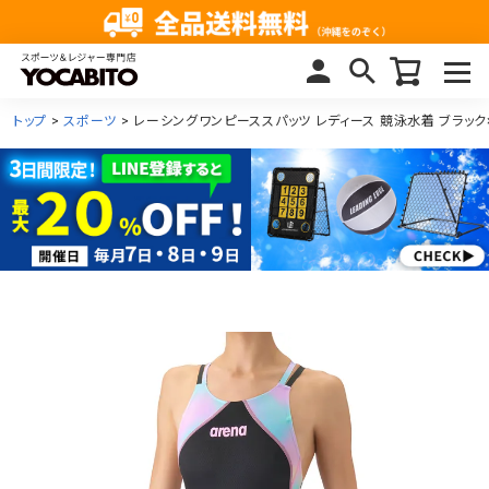
トップ
スポーツ
レーシングワンピーススパッツ レディース 競泳水着 ブラック×ピン