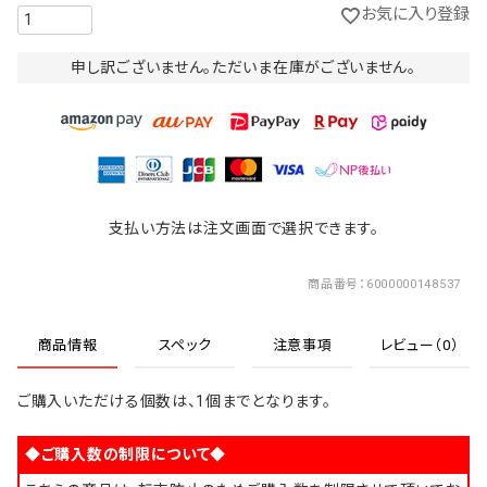
お気に入り登録
申し訳ございません。ただいま在庫がございません。
支払い方法は注文画面で選択できます。
商品番号
6000000148537
商品情報
スペック
注意事項
レビュー（0）
ご購入いただける個数は、1個までとなります。
◆ご購入数の制限について◆