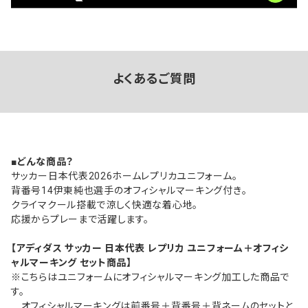
よくあるご質問
■どんな商品？
サッカー日本代表2026ホームレプリカユニフォーム。
背番号14伊東純也選手のオフィシャルマーキング付き。
クライマクール搭載で涼しく快適な着心地。
応援からプレーまで活躍します。
【アディダス サッカー 日本代表 レプリカ ユニフォーム＋オフィシ
ャルマーキング セット商品】
※こちらはユニフォームにオフィシャルマーキング加工した商品で
す。
オフィシャルマーキングは前番号＋背番号＋背ネームのセットと