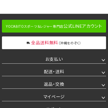
公式LINEアカウント
YOCABITOスポーツ＆レジャー専門店
全品送料無料
（沖縄をのぞく）
お支払い
配送・送料
返品・交換
マイページ