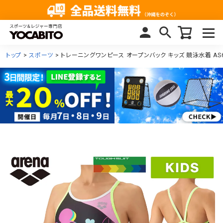
トップ
スポーツ
トレーニングワンピース オープンバック キッズ 競泳水着 AS6