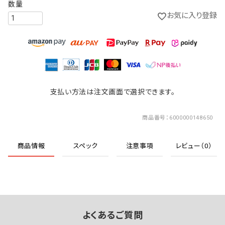
お気に入り登録
支払い方法は注文画面で選択できます。
商品番号
6000000148650
商品情報
スペック
注意事項
レビュー（0）
よくあるご質問