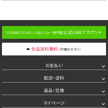
公式LINEアカウント
YOCABITOスポーツ＆レジャー専門店
全品送料無料
（沖縄をのぞく）
お支払い
配送・送料
返品・交換
マイページ