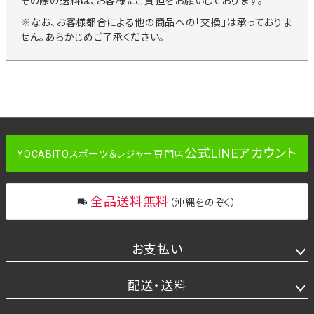
その際の送料は、お客様にご負担をお願いしております。
※なお、お客様都合による他の商品への「交換」は承っておりま
せん。あらかじめご了承ください。
公式LINEアカウント
YOCABITOスポーツ＆レジャー専門店
全品送料無料
（沖縄をのぞく）
お支払い
配送・送料