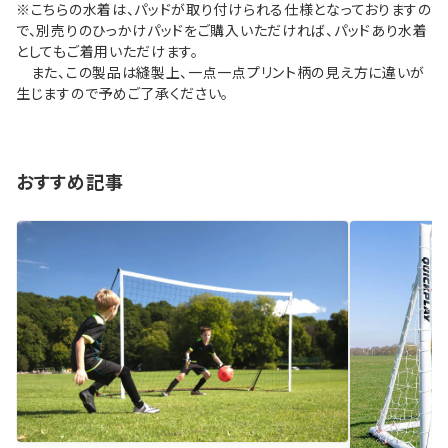
※こちらの水着は、パッドが取り付けられる仕様となっておりますの
で、別売りのひっかけパッドをご購入いただければ、パッドあり水着
としてもご着用いただけます。
また、この製品は縫製上、一点一点プリント柄の見え方に違いが
生じますので予めご了承ください。
おすすめ記事