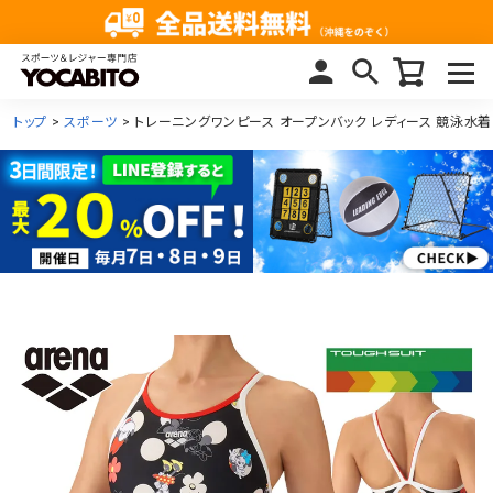
トップ
スポーツ
トレーニングワンピース オープンバック レディース 競泳水着 A