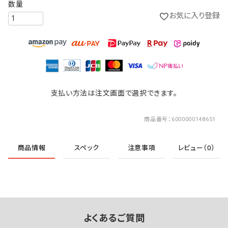
お気に入り登録
支払い方法は注文画面で選択できます。
商品番号
6000000148651
商品情報
スペック
注意事項
レビュー（0）
よくあるご質問