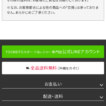
その際の送料は、お客様にご負担をお願いしております。
※なお、お客様都合による他の商品への「交換」は承っておりま
せん。あらかじめご了承ください。
公式LINEアカウント
YOCABITOスポーツ＆レジャー専門店
全品送料無料
（沖縄をのぞく）
お支払い
配送・送料