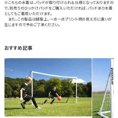
※こちらの水着は、パッドが取り付けられる仕様となっておりますの
で、別売りのひっかけパッドをご購入いただければ、パッドあり水着
としてもご着用いただけます。
また、この製品は縫製上、一点一点プリント柄の見え方に違いが
生じますので予めご了承ください。
おすすめ記事