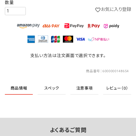
お気に入り登録
支払い方法は注文画面で選択できます。
商品番号
6000000148654
商品情報
スペック
注意事項
レビュー（0）
よくあるご質問