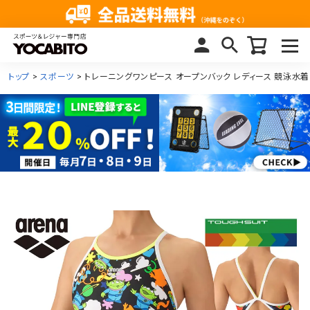
トップ
スポーツ
トレーニングワンピース オープンバック レディース 競泳水着 A