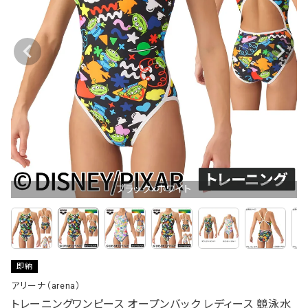
ブラック×ホワイト
即納
アリーナ（arena）
トレーニングワンピース オープンバック レディース 競泳水