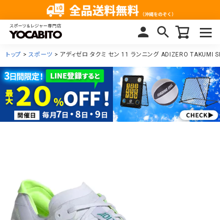
トップ
スポーツ
アディゼロ タクミ セン 11 ランニング ADIZERO TAKUMI 