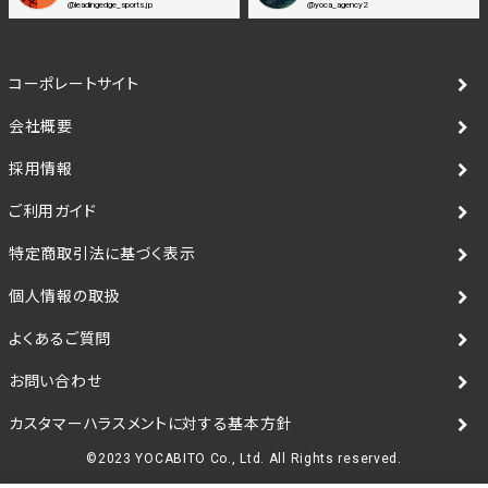
@leadingedge_sports.jp
@yoca_agency2
コーポレートサイト
会社概要
採用情報
ご利用ガイド
特定商取引法に基づく表示
個人情報の取扱
よくあるご質問
お問い合わせ
カスタマーハラスメントに対する基本方針
©2023 YOCABITO Co., Ltd. All Rights reserved.