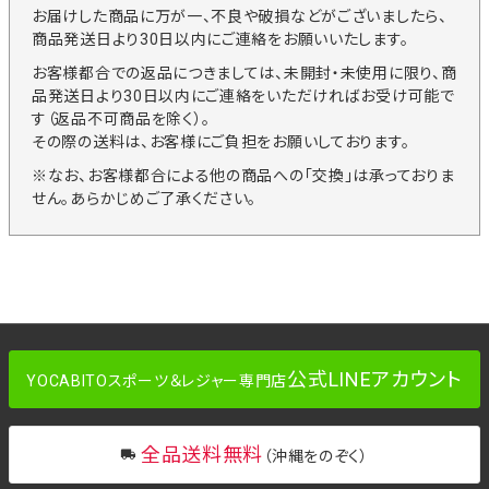
お届けした商品に万が一、不良や破損などがございましたら、
商品発送日より30日以内にご連絡をお願いいたします。
お客様都合での返品につきましては、未開封・未使用に限り、商
品発送日より30日以内にご連絡をいただければお受け可能で
す（返品不可商品を除く）。
その際の送料は、お客様にご負担をお願いしております。
※なお、お客様都合による他の商品への「交換」は承っておりま
せん。あらかじめご了承ください。
公式LINEアカウント
YOCABITOスポーツ＆レジャー専門店
全品送料無料
（沖縄をのぞく）