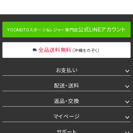
公式LINEアカウント
YOCABITOスポーツ＆レジャー専門店
全品送料無料
（沖縄をのぞく）
お支払い
配送・送料
返品・交換
マイページ
サポート