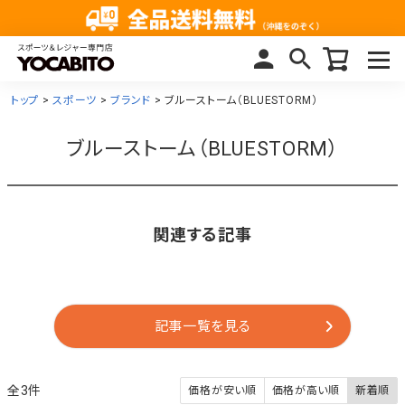
トップ
スポーツ
ブランド
ブルーストーム（BLUESTORM）
ブルーストーム（BLUESTORM）
関連する記事
記事一覧を見る
3
価格が安い順
価格が高い順
新着順