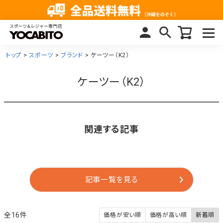
トップ
スポーツ
ブランド
ケーツー（K2）
ケーツー（K2）
関連する記事
記事一覧を見る
16
価格が安い順
価格が高い順
新着順