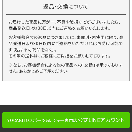
返品・交換について
お届けした商品に万が一、不良や破損などがございましたら、
商品発送日より30日以内にご連絡をお願いいたします。
お客様都合での返品につきましては、未開封・未使用に限り、商
品発送日より30日以内にご連絡をいただければお受け可能で
す（返品不可商品を除く）。
その際の送料は、お客様にご負担をお願いしております。
※なお、お客様都合による他の商品への「交換」は承っておりま
せん。あらかじめご了承ください。
公式LINEアカウント
YOCABITOスポーツ＆レジャー専門店