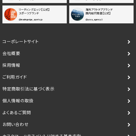
リーディングエッジ【公式】
海外アウトドアブランド
スポーツブランド
国内総代理店【公式】
@leadingedge_sports.jp
@yoca_agency2
コーポレートサイト
会社概要
採用情報
ご利用ガイド
特定商取引法に基づく表示
個人情報の取扱
よくあるご質問
お問い合わせ