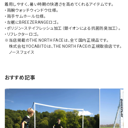
着用しやすく、暑い時期の快適さを高めてくれるアイテムです。
・両腕ウォッチウィンドウ仕様。
・両手サムホール仕様。
・左裾にBREEZERANGEロゴ。
・ポリジン・ステイフレッシュ加工（銀イオンによる抗菌防臭加工）。
・リフレクターロゴ。
※当店掲載のTHE NORTH FACEは、全て国内正規品です。
株式会社YOCABITOは、THE NORTH FACEの正規取扱店です。
ノースフェイス
おすすめ記事