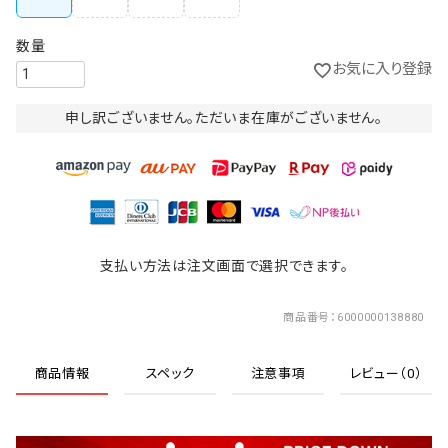
お気に入り登録
申し訳ございません。ただいま在庫がございません。
支払い方法は注文画面で選択できます。
商品番号
6000000138880
商品情報
スペック
注意事項
レビュー（0）