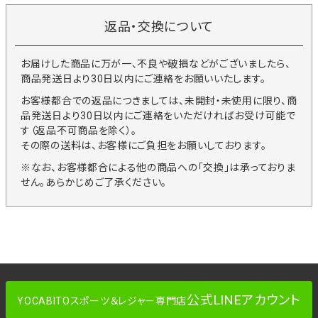
返品・交換について
お届けした商品に万が一、不良や破損などがございましたら、
商品発送日より30日以内にご連絡をお願いいたします。
お客様都合での返品につきましては、未開封・未使用に限り、商
品発送日より30日以内にご連絡をいただければお受け可能で
す（返品不可商品を除く）。
その際の送料は、お客様にご負担をお願いしております。
※なお、お客様都合による他の商品への「交換」は承っておりま
せん。あらかじめご了承ください。
公式LINEアカウント
YOCABITOスポーツ＆レジャー専門店