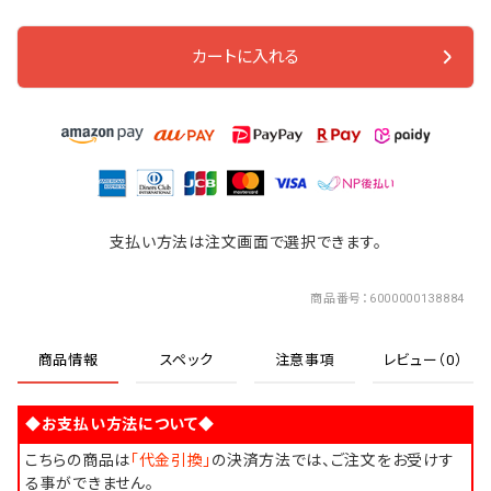
カートに入れる
支払い方法は注文画面で選択できます。
商品番号
6000000138884
商品情報
スペック
注意事項
レビュー（0）
◆お支払い方法について◆
こちらの商品は
「代金引換」
の決済方法では、ご注文をお受けす
る事ができません。