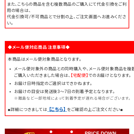
また、こちらの商品を含む複数商品のご購入にて代金引換をご利
用の場合は、
代金引換可/不可商品とで分割の上、ご注文画面へお進みくださ
い。
◆メール便対応商品 注意事項◆
本商品はメール便対象商品となります。
メール便対象外の商品との同時購入や、メール便対象商品を複
ご購入いただきました場合は、
【宅配便】
でのお届けとなります。
お届け日時指定のご選択はできかねます。
お届けの目安は発送後3～7日の到着予定となります。
※離島など一部地域によって到着予定が遅れる場合がございます。
【こちら】
■詳細につきましては
をご確認の上ご注文ください■