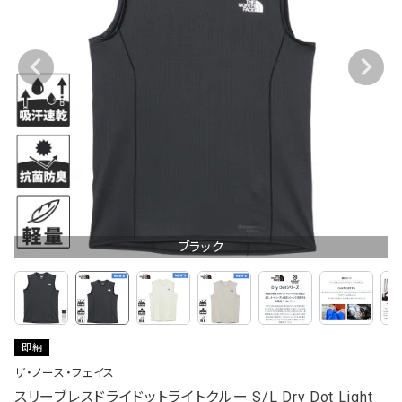
ブラック
即納
ザ・ノース・フェイス
スリーブレスドライドットライトクルー S/L Dry Dot Light