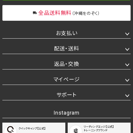
全品送料無料
（沖縄をのぞく）
お支払い
配送・送料
返品・交換
マイページ
サポート
Instagram
リーディングエッジ【公式】
クイックキャンプ【公式】
トレーニングブランド