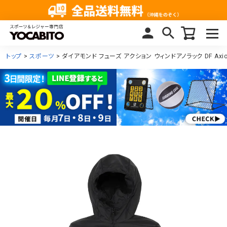
トップ
スポーツ
ダイアモンド フューズ アクション ウィンドアノラック DF Axion