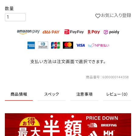
お気に入り登録
支払い方法は注文画面で選択できます。
商品番号
6000000144358
商品情報
スペック
注意事項
レビュー（0）