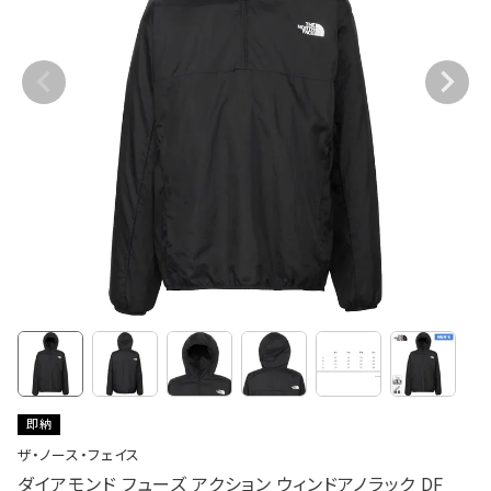
即納
ザ・ノース・フェイス
ダイアモンド フューズ アクション ウィンドアノラック DF