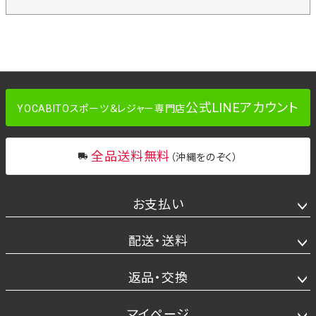
公式LINEアカウント
YOCABITOスポーツ＆レジャー専門店
全品送料無料
（沖縄をのぞく）
お支払い
配送・送料
返品・交換
マイページ