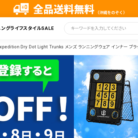
ニング
ライフスタイル
SALE
索
tion Dry Dot Light Trunks メンズ ランニングウェア インナー ブラッ