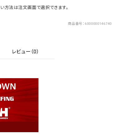
い方法は注文画面で選択できます。
商品番号
6000000146740
レビュー（0）