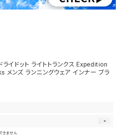
イドット ライトトランクス Expedition
 Trunks メンズ ランニングウェア インナー ブラ
できません