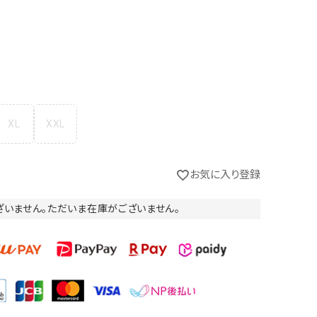
XL
XXL
お気に入り登録
ざいません。ただいま在庫がございません。