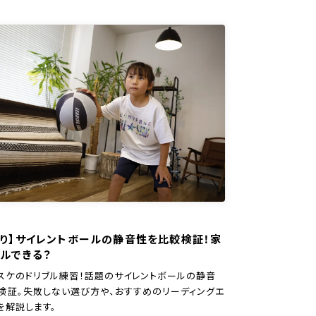
あり】サイレントボールの静音性を比較検証！家
ルできる？
スケのドリブル練習！話題のサイレントボールの静音
検証。失敗しない選び方や、おすすめのリーディングエ
を解説します。