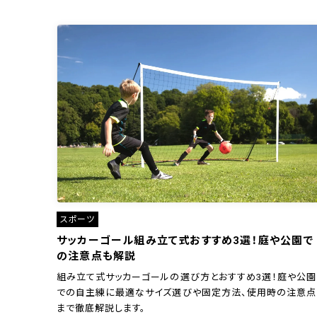
スポーツ
サッカーゴール組み立て式おすすめ3選！庭や公園で
の注意点も解説
組み立て式サッカーゴールの選び方とおすすめ3選！庭や公園
での自主練に最適なサイズ選びや固定方法、使用時の注意点
まで徹底解説します。