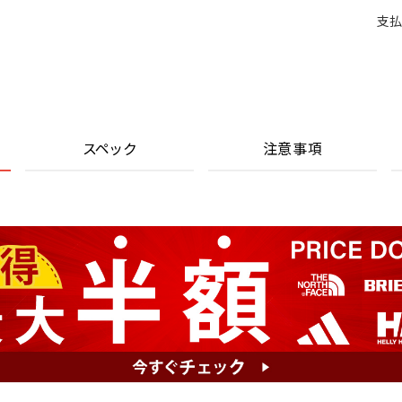
支払
スペック
注意事項