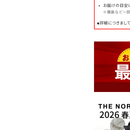
お届けの目安
※離島など一部
■詳細につきまし