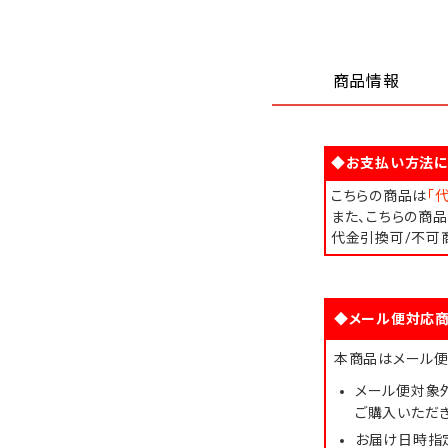
商品情報
◆お支払い方法に
こちらの商品は
「
また、こちらの商
代金引換可/不可
◆メール便対応商
本商品はメール便
メール便対象
ご購入いただ
お届け日時指