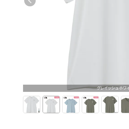
グレイッシュホワ