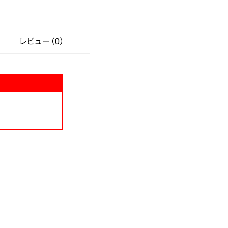
レビュー（0）