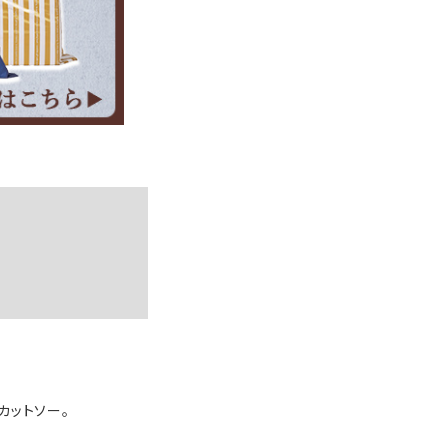
カットソー。