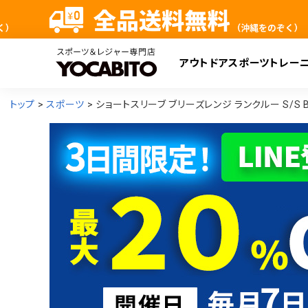
アウトドア
スポーツ
トレー
検
トップ
スポーツ
ショートスリーブ ブリーズレンジ ランクルー S/S BR