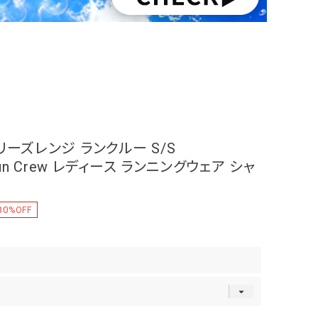
リーズレンジ ランクルー S/S
Run Crew レディース ランニングウェア シャ
30
%OFF