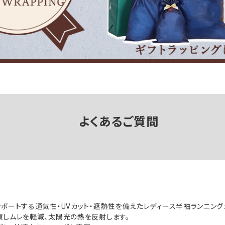
よくあるご質問
ポートする通気性・UVカット・遮熱性を備えたレディース半袖ランニング
しムレを軽減、太陽光の熱を反射します。