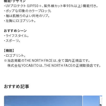
機能・デザイン
・UVプロテクト（UPF50＋、紫外線カット率95％以上）機能付き。
・ポップな印象のカラーブロック。
・袖は肌触りのよい共地のリブ。
・左胸にロゴプリント。
おすすめシーン
・ライフスタイル。
・スポーツ。
【機能】
・ロゴプリント。
※当店掲載のTHE NORTH FACEは、全て国内正規品です。
株式会社YOCABITOは、THE NORTH FACEの正規取扱店です。
おすすめ記事