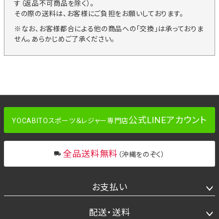
す（返品不可商品を除く）。
その際の送料は、お客様にご負担をお願いしております。
※なお、お客様都合による他の商品への「交換」は承っておりま
せん。あらかじめご了承ください。
公式LINEアカウント
YOCABITOスポーツ＆レジャー専門店
全品送料無料
（沖縄をのぞく）
お支払い
配送・送料