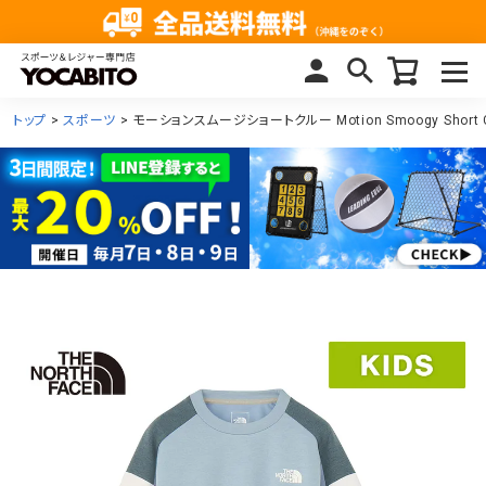
トップ
スポーツ
モーションスムージショートクルー Motion Smoogy Short