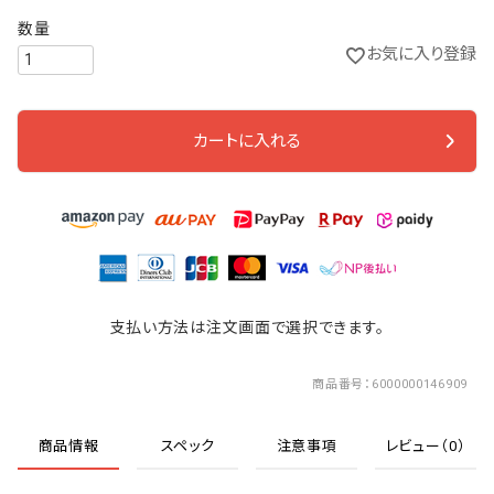
お気に入り登録
カートに入れる
支払い方法は注文画面で選択できます。
商品番号
6000000146909
商品情報
スペック
注意事項
レビュー（0）