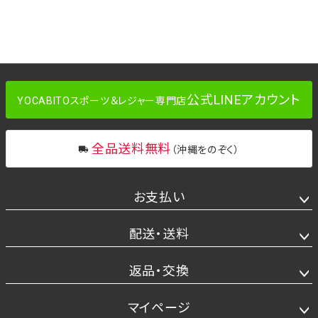
公式LINEアカウント
YOCABITOスポーツ＆レジャー専門店
全品送料無料
（沖縄をのぞく）
お支払い
配送・送料
返品・交換
マイページ