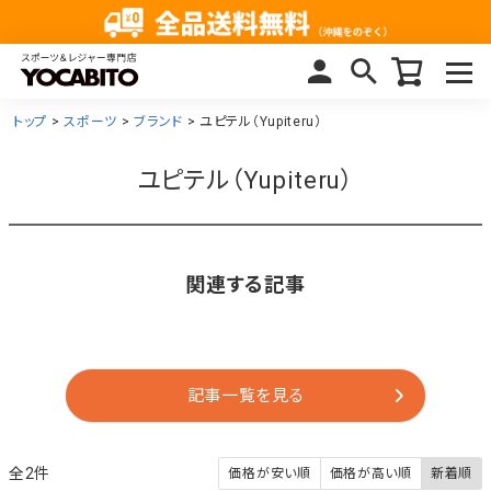
トップ
スポーツ
ブランド
ユピテル（Yupiteru）
ユピテル（Yupiteru）
関連する記事
記事一覧を見る
2
価格が安い順
価格が高い順
新着順