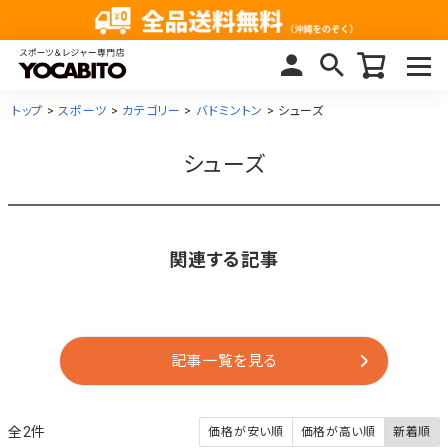
トップ
スポーツ
カテゴリー
バドミントン
シューズ
シューズ
関連する記事
記事一覧を見る
2
価格が安い順
価格が高い順
新着順