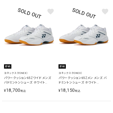
即納
即納
ヨネックス（YONEX）
ヨネックス（YONEX）
パワークッション65Zワイド メンズ
パワークッション65Zメン メンズ バ
バドミントンシューズ ホワイト
ドミントンシューズ ホワイト
SHB65Z4W1 011
SHB65Z4M1 011
18,700
18,150
¥
¥
税込
税込