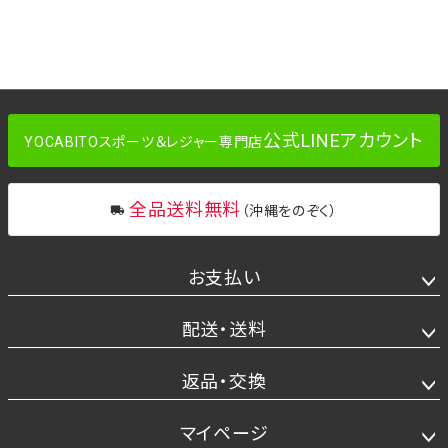
公式LINEアカウント
YOCABITOスポーツ＆レジャー専門店
全品送料無料
（沖縄をのぞく）
お支払い
配送・送料
返品・交換
マイページ