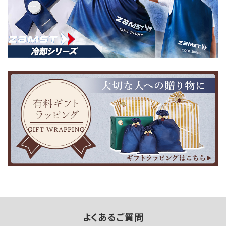
よくあるご質問