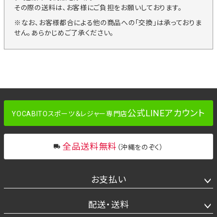
その際の送料は、お客様にご負担をお願いしております。
※なお、お客様都合による他の商品への「交換」は承っておりま
せん。あらかじめご了承ください。
公式LINEアカウント
YOCABITOスポーツ＆レジャー専門店
全品送料無料
（沖縄をのぞく）
お支払い
配送・送料