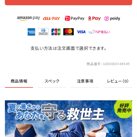
支払い方法は注文画面で選択できます。
商品番号
6000000148549
商品情報
スペック
注意事項
レビュー（0）