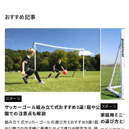
おすすめ記事
スポーツ
スポーツ
サッカーゴール組み立て式おすすめ3選！庭や公
園での注意点も解説
家庭用ミニサ
の選び方と3
組み立て式サッカーゴールの選び方とおすすめ3選！庭
や公園での自主練に最適なサイズ選びや固定方法、使