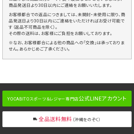
商品発送日より30日以内にご連絡をお願いいたします。
お客様都合での返品につきましては、未開封・未使用に限り、商
品発送日より30日以内にご連絡をいただければお受け可能で
す（返品不可商品を除く）。
その際の送料は、お客様にご負担をお願いしております。
※なお、お客様都合による他の商品への「交換」は承っておりま
せん。あらかじめご了承ください。
公式LINEアカウント
YOCABITOスポーツ＆レジャー専門店
全品送料無料
（沖縄をのぞく）