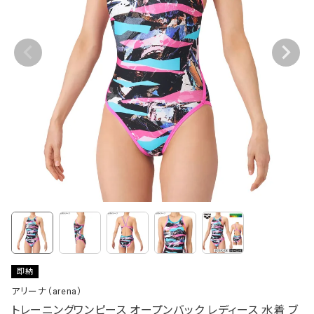
即納
アリーナ（arena）
トレーニングワンピース オープンバック レディース 水着 ブ