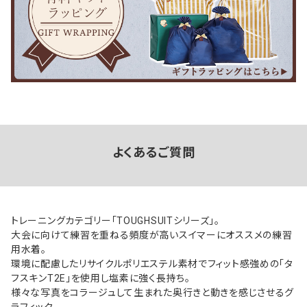
よくあるご質問
トレーニングカテゴリー「TOUGHSUITシリーズ」。
大会に向けて練習を重ねる頻度が高いスイマーにオススメの練習
用水着。
環境に配慮したリサイクルポリエステル素材でフィット感強めの「タ
フスキンT2E」を使用し塩素に強く長持ち。
様々な写真をコラージュして生まれた奥行きと動きを感じさせるグ