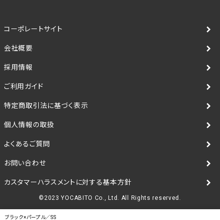
コーポレートサイト
会社概要
採用情報
ご利用ガイド
特定商取引法に基づく表示
個人情報の取扱
よくあるご質問
お問い合わせ
カスタマーハラスメントに対する基本方針
©2023 YOCABITO Co., Ltd. All Rights reserved.
ブラック×パープル／SS