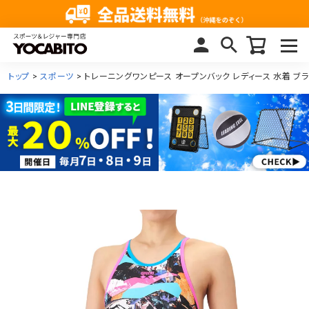
トップ
スポーツ
トレーニングワンピース オープンバック レディース 水着 ブラック