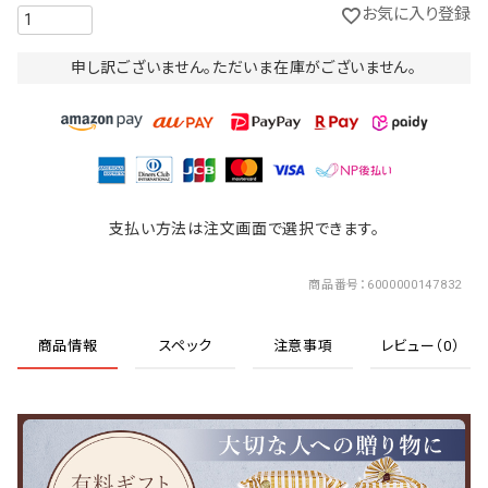
お気に入り登録
申し訳ございません。ただいま在庫がございません。
支払い方法は注文画面で選択できます。
商品番号
6000000147832
商品情報
スペック
注意事項
レビュー（0）