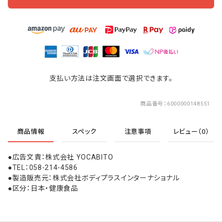
支払い方法は注文画面で選択できます。
商品番号
6000000148551
商品情報
スペック
注意事項
レビュー（0）
●広告文責：株式会社 YOCABITO
●TEL：058-214-4586
●製造販売元：株式会社ボディプラスインターナショナル
●区分：日本・健康食品