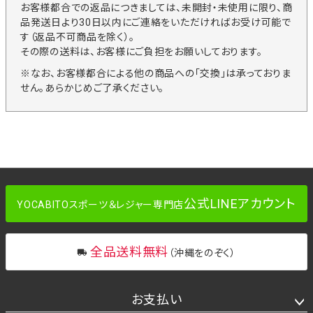
お客様都合での返品につきましては、未開封・未使用に限り、商
品発送日より30日以内にご連絡をいただければお受け可能で
す（返品不可商品を除く）。
その際の送料は、お客様にご負担をお願いしております。
※なお、お客様都合による他の商品への「交換」は承っておりま
せん。あらかじめご了承ください。
公式LINEアカウント
YOCABITOスポーツ＆レジャー専門店
全品送料無料
（沖縄をのぞく）
お支払い