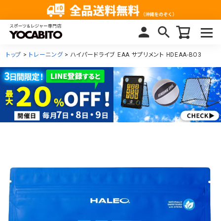
トップ
トレーニング
ハイパードライブ EAA サプリメント HDEAA-BO3