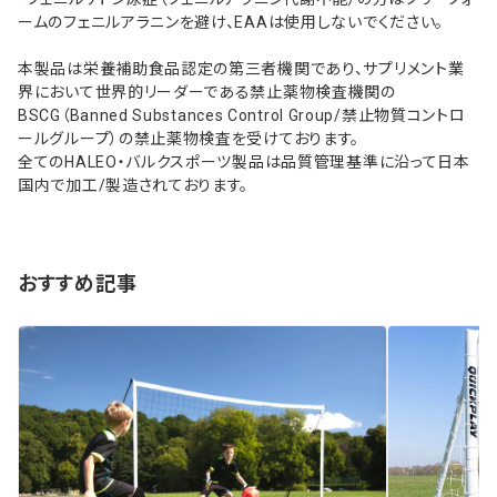
ームのフェニルアラニンを避け、EAAは使用しないでください。
本製品は栄養補助食品認定の第三者機関であり、サプリメント業
界において世界的リーダーである禁止薬物検査機関の
BSCG（Banned Substances Control Group/禁止物質コントロ
ールグループ）の禁止薬物検査を受けております。
全てのHALEO・バルクスポーツ製品は品質管理基準に沿って日本
国内で加工/製造されております。
おすすめ記事