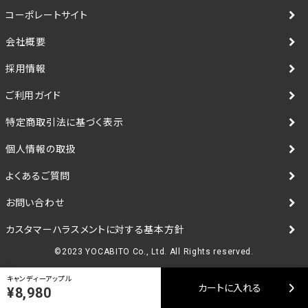
コーポレートサイト
会社概要
採用情報
ご利用ガイド
特定商取引法に基づく表示
個人情報の取扱
よくあるご質問
お問い合わせ
カスタマーハラスメントに対する基本方針
©2023 YOCABITO Co., Ltd. All Rights reserved.
キャンディーアップル
カートに入れる
¥8,980