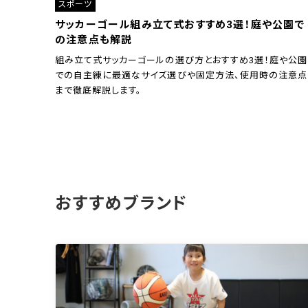
スポーツ
サッカーゴール組み立て式おすすめ3選！庭や公園で
の注意点も解説
組み立て式サッカーゴールの選び方とおすすめ3選！庭や公園
での自主練に最適なサイズ選びや固定方法、使用時の注意点
まで徹底解説します。
おすすめブランド