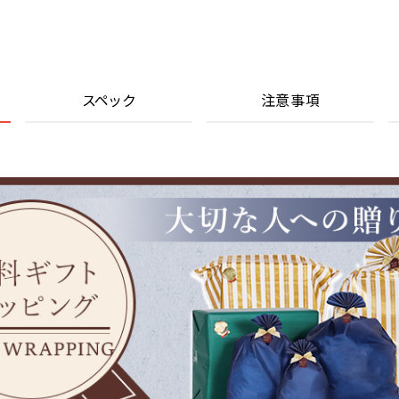
スペック
注意事項