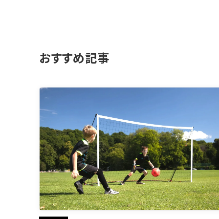
おすすめ記事