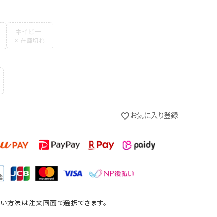
ネイビー
お気に入り登録
グレー
い方法は注文画面で選択できます。