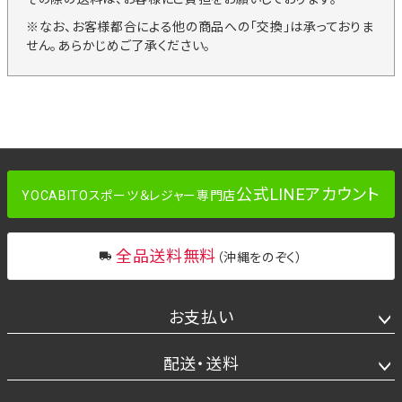
※なお、お客様都合による他の商品への「交換」は承っておりま
せん。あらかじめご了承ください。
公式LINEアカウント
YOCABITOスポーツ＆レジャー専門店
全品送料無料
（沖縄をのぞく）
お支払い
配送・送料