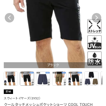
ブラック
即納
スウィートイヤーズ（SY32）
クールタッチメッシュポケットショーツ COOL TOUCH