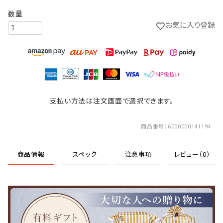
お気に入り登録
支払い方法は注文画面で選択できます。
商品番号
6000000141194
商品情報
スペック
注意事項
レビュー（0）