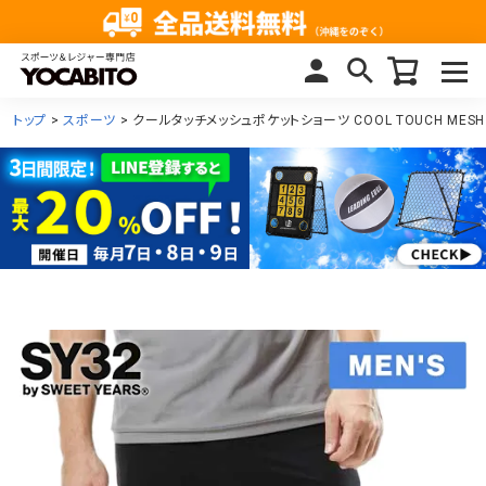
トップ
スポーツ
クールタッチメッシュポケットショーツ COOL TOUCH MESH P