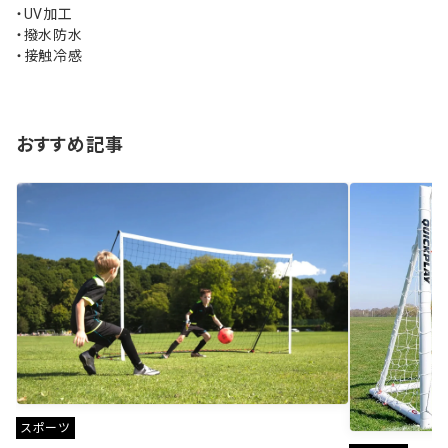
・UV加工
・撥水防水
・接触冷感
おすすめ記事
スポーツ