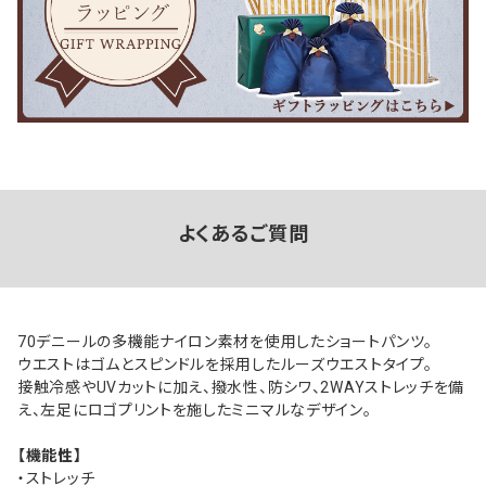
よくあるご質問
70デニールの多機能ナイロン素材を使用したショートパンツ。
ウエストはゴムとスピンドルを採用したルーズウエストタイプ。
接触冷感やUVカットに加え、撥水性、防シワ、2WAYストレッチを備
え、左足にロゴプリントを施したミニマルなデザイン。
【機能性】
・ストレッチ