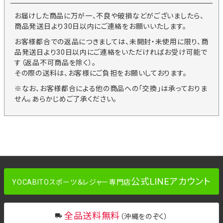
お届けした商品に万が一、不良や破損などがございましたら、
商品発送日より30日以内にご連絡をお願いいたします。
お客様都合での返品につきましては、未開封・未使用に限り、商
品発送日より30日以内にご連絡をいただければお受け可能で
す（返品不可商品を除く）。
その際の送料は、お客様にご負担をお願いしております。
※なお、お客様都合による他の商品への「交換」は承っておりま
せん。あらかじめご了承ください。
公式LINEアカウント
YOCABITOスポーツ＆レジャー専門店
全品送料無料
（沖縄をのぞく）