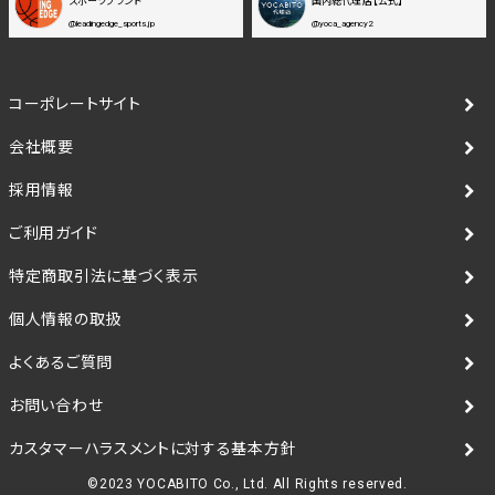
スポーツブランド
国内総代理店【公式】
@leadingedge_sports.jp
@yoca_agency2
コーポレートサイト
会社概要
採用情報
ご利用ガイド
特定商取引法に基づく表示
個人情報の取扱
よくあるご質問
お問い合わせ
カスタマーハラスメントに対する基本方針
©2023 YOCABITO Co., Ltd. All Rights reserved.