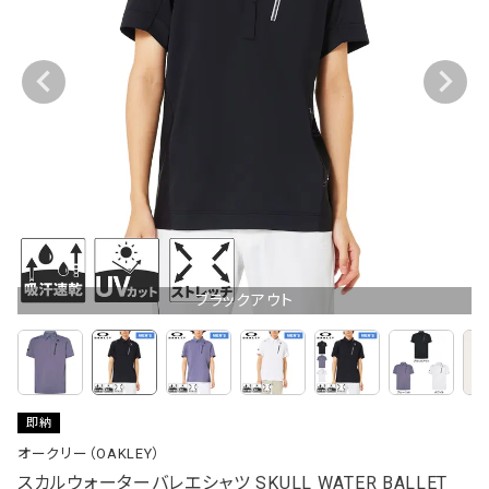
ブラックアウト
即納
オークリー（OAKLEY）
スカルウォーターバレエシャツ SKULL WATER BALLET