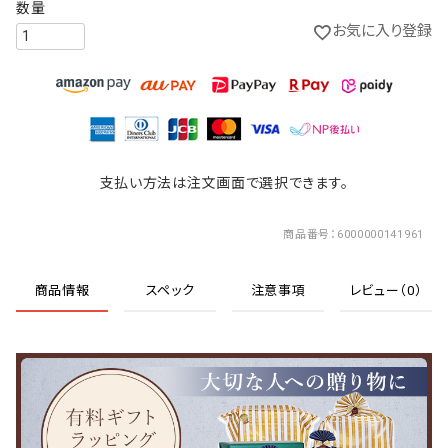
お気に入り登録
支払い方法は注文画面で選択できます。
商品番号
6000000141961
商品情報
スペック
注意事項
レビュー（0）