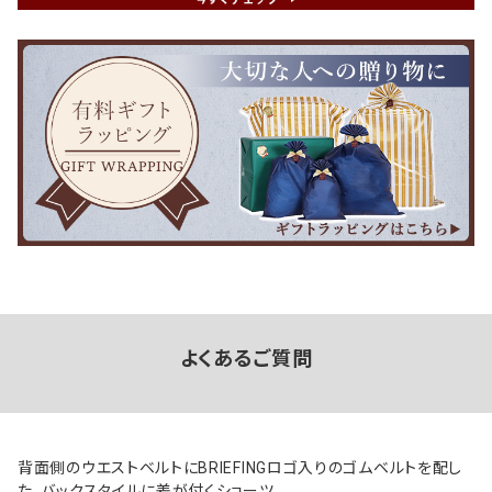
よくあるご質問
背面側のウエストベルトにBRIEFINGロゴ入りのゴムベルトを配し
た、バックスタイルに差が付くショーツ。