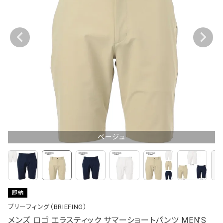
ベージュ
即納
ブリーフィング（BRIEFING）
メンズ ロゴ エラスティック サマーショートパンツ MEN’S