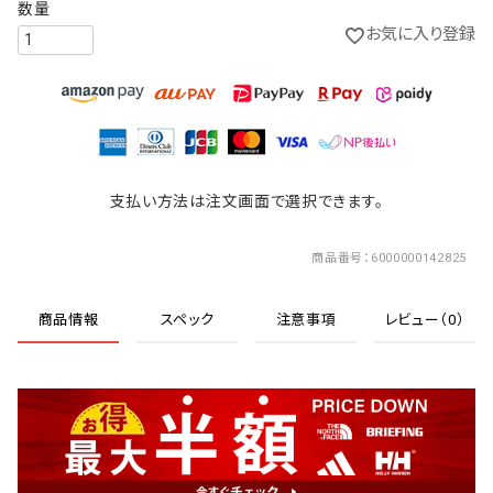
お気に入り登録
支払い方法は注文画面で選択できます。
商品番号
6000000142825
商品情報
スペック
注意事項
レビュー（0）