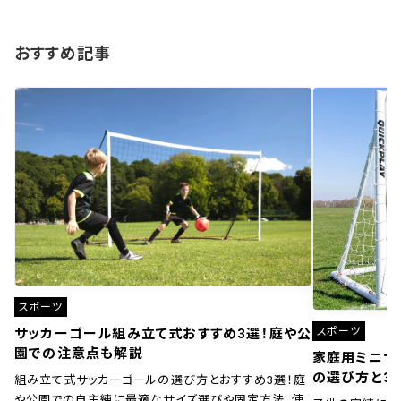
おすすめ記事
スポーツ
スポーツ
サッカーゴール組み立て式おすすめ3選！庭や公
園での注意点も解説
家庭用ミニサ
の選び方と3
組み立て式サッカーゴールの選び方とおすすめ3選！庭
や公園での自主練に最適なサイズ選びや固定方法、使