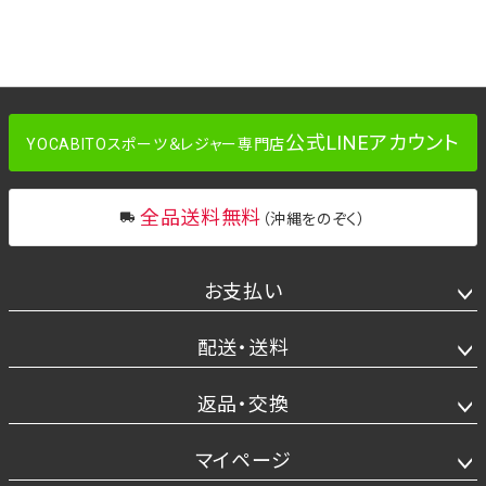
公式LINEアカウント
YOCABITOスポーツ＆レジャー専門店
全品送料無料
（沖縄をのぞく）
お支払い
配送・送料
返品・交換
マイページ