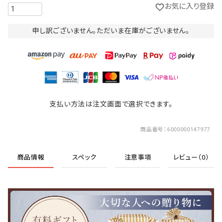
お気に入り登録
申し訳ございません。ただいま在庫がございません。
支払い方法は注文画面で選択できます。
商品番号
6000000147977
商品情報
スペック
注意事項
レビュー（0）