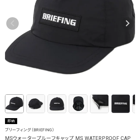
即納
ブリーフィング（BRIEFING）
MSウォータープルーフキャップ MS WATERPROOF CAP