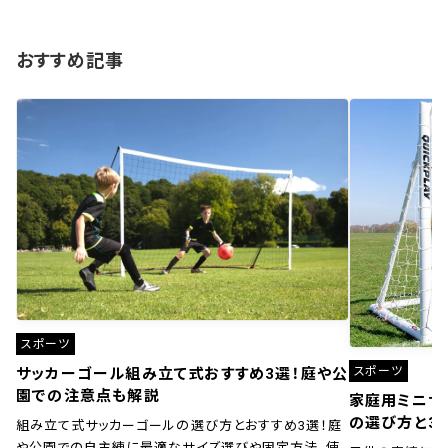
おすすめ記事
スポーツ
スポーツ
サッカーゴール組み立て式おすすめ3選！庭や公
園での注意点も解説
家庭用ミニサ
の選び方と3
組み立て式サッカーゴールの選び方とおすすめ3選！庭
や公園での自主練に最適なサイズ選びや固定方法、使