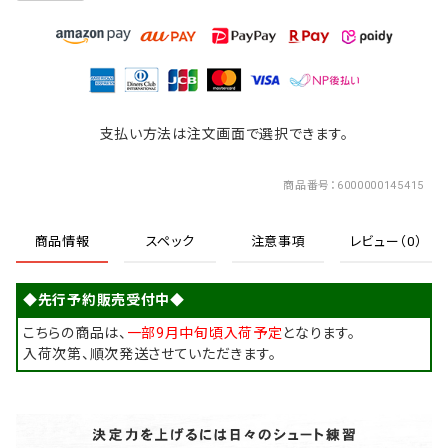
支払い方法は注文画面で選択できます。
商品番号
6000000145415
商品情報
スペック
注意事項
レビュー（0）
◆先行予約販売受付中◆
こちらの商品は、
一部9月中旬頃入荷予定
となります。
入荷次第、順次発送させていただきます。