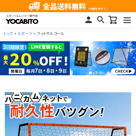
トップ
スポーツ
フットサルゴール