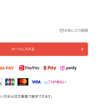
お気に入り登録
カートに入れる
2台
い方法は注文画面で選択できます。