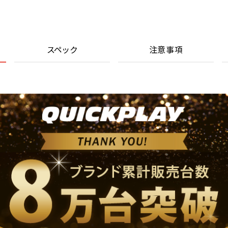
スペック
注意事項