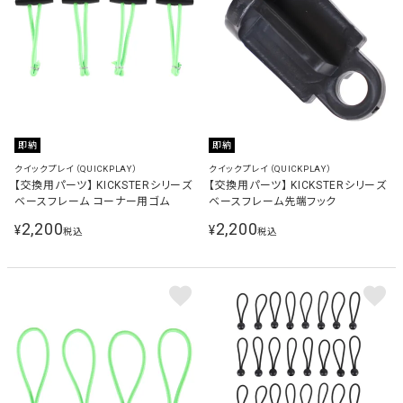
即納
即納
クイックプレイ（QUICKPLAY）
クイックプレイ（QUICKPLAY）
【交換用パーツ】 KICKSTERシリーズ
【交換用パーツ】 KICKSTERシリーズ
ベースフレーム コーナー用ゴム
ベースフレーム先端フック
2,200
2,200
¥
¥
税込
税込