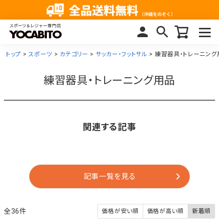
トップ
スポーツ
カテゴリー
サッカー・フットサル
練習器具・トレーニング
練習器具・トレーニング用品
関連する記事
記事一覧を見る
36
価格が安い順
価格が高い順
新着順