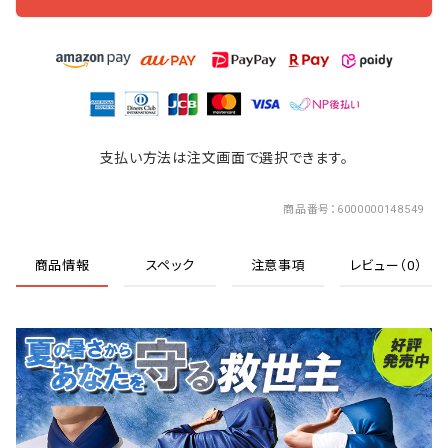
支払い方法は注文画面で選択できます。
商品番号
6000000148549
商品情報
スペック
注意事項
レビュー（0）