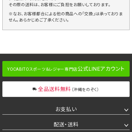
その際の送料は、お客様にご負担をお願いしております。
※なお、お客様都合による他の商品への「交換」は承っておりま
せん。あらかじめご了承ください。
公式LINEアカウント
YOCABITOスポーツ＆レジャー専門店
全品送料無料
（沖縄をのぞく）
お支払い
配送・送料