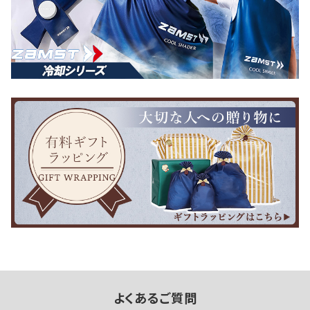
よくあるご質問