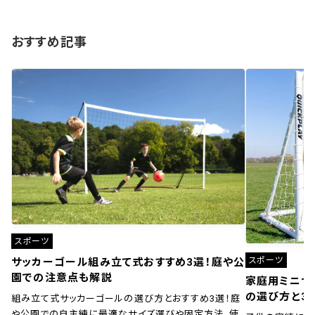
おすすめ記事
スポーツ
スポーツ
サッカーゴール組み立て式おすすめ3選！庭や公
園での注意点も解説
家庭用ミニサ
の選び方と3
組み立て式サッカーゴールの選び方とおすすめ3選！庭
や公園での自主練に最適なサイズ選びや固定方法、使