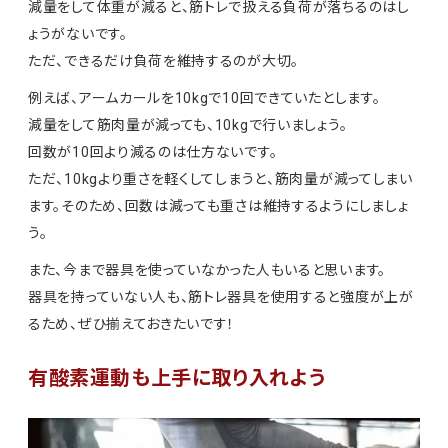
減量をして体重が減ると、筋トレで扱える負荷が落ちるのはし
ょうがないです。
ただ、できるだけ負荷を維持するのが大切。
例えば、アームカールを10kgで10回できていたとします。
減量をして筋肉量が減っても、10kgで行いましょう。
回数が10回より減るのは仕方ないです。
ただ、10kgより重さを軽くしてしまうと、筋肉量が減ってしまい
ます。そのため、回数は減っても重さは維持するようにしましょ
う。
また、今まで器具を使っていなかった人もいると思います。
器具を持っていない人も、筋トレ器具を使用すると強度が上が
るため、ぜひ揃えておきたいです！
有酸素運動も上手に取り入れよう