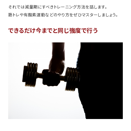
それでは減量期にすべきトレーニング方法を話します。
筋トレや有酸素運動などのやり方をぜひマスターしましょう。
できるだけ今までと同じ強度で行う