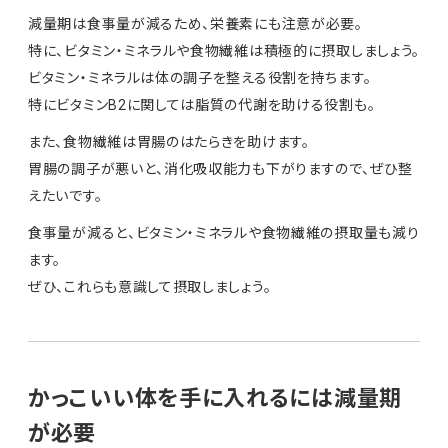
減量期は食事量が減るため、栄養素にも注意が必要。
特に、ビタミン・ミネラルや食物繊維は積極的に摂取しましょう。
ビタミン・ミネラルは体の調子を整える役割を持ちます。
特にビタミンB2に関しては脂質の代謝を助ける役割も。
また、食物繊維は胃腸のはたらきを助けます。
胃腸の調子が悪いと、消化吸収能力も下がりますので、ぜひ整
えたいです。
食事量が減ると、ビタミン・ミネラルや食物繊維の摂取量も減り
ます。
ぜひ、これらも意識して摂取しましょう。
かっこいい体を手に入れるには減量期
が必要