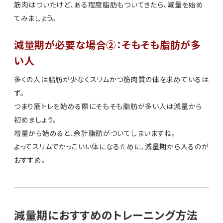
筋肉はついたけど、ある程度脂肪もついてきたら、減量を始め
てみましょう。
減量期が必要な場合②：そもそも脂肪が多
い人
多くの人は脂肪が少なくスリムかつ筋肉質の体を求めているは
ず。
つまり筋トレを始める際にそもそも脂肪が多い人は減量から
初めましょう。
増量から始めると、余計脂肪がついてしまいますね。
よってスリムでかっこいい体になるために、減量期から入るのが
おすすめ。
減量期におすすめのトレーニング方法