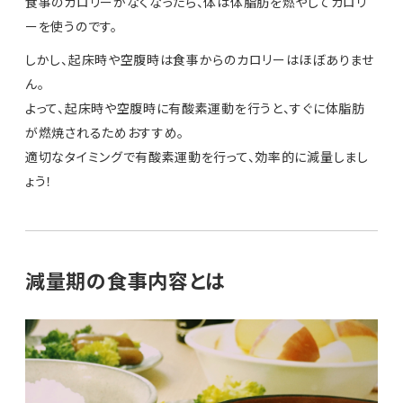
食事のカロリーがなくなったら、体は体脂肪を燃やしてカロリ
ーを使うのです。
しかし、起床時や空腹時は食事からのカロリーはほぼありませ
ん。
よって、起床時や空腹時に有酸素運動を行うと、すぐに体脂肪
が燃焼されるためおすすめ。
適切なタイミングで有酸素運動を行って、効率的に減量しまし
ょう！
減量期の食事内容とは