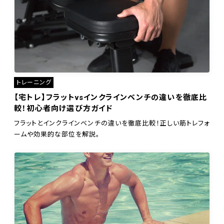
トレーニング
【宅トレ】フラットvsインクラインベンチの違いを徹底比
較！初心者向け選び方ガイド
フラットとインクラインベンチの違いを徹底比較！正しい筋トレフォ
ームや効果的な部位を解説。