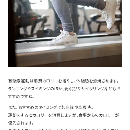
有酸素運動は消費カロリーを増やし、体脂肪を燃焼させます。
ランニングやスイミングのほか、縄跳びやサイクリングなどもお
すすめですね。
また、おすすめのタイミングは起床後や空腹時。
運動をするとカロリーを消費しますが、食事からのカロリーが
優先されます。