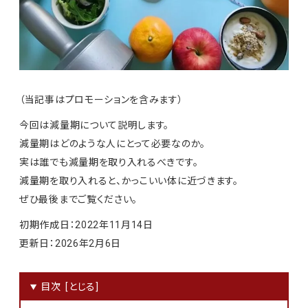
（当記事はプロモーションを含みます）
今回は減量期について説明します。
減量期はどのような人にとって必要なのか。
実は誰でも減量期を取り入れるべきです。
減量期を取り入れると、かっこいい体に近づきます。
ぜひ最後までご覧ください。
初期作成日：2022年11月14日
更新日：2026年2月6日
目次