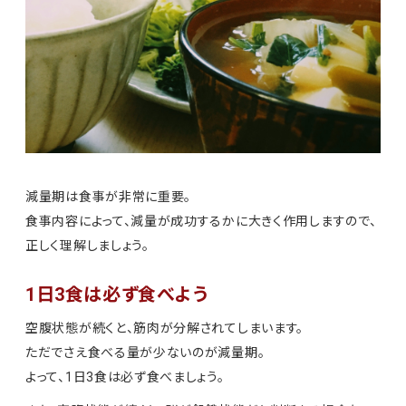
減量期は食事が非常に重要。
食事内容によって、減量が成功するかに大きく作用しますので、
正しく理解しましょう。
1日3食は必ず食べよう
空腹状態が続くと、筋肉が分解されてしまいます。
ただでさえ食べる量が少ないのが減量期。
よって、1日3食は必ず食べましょう。