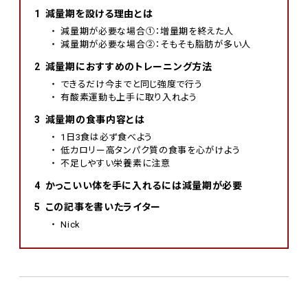
減量期を設ける理由とは
減量期が必要な場合①：増量期を終えた人
減量期が必要な場合②：そもそも脂肪が多い人
減量期におすすめのトレーニング方法
できるだけ今までと同じ強度で行う
有酸素運動も上手に取り入れよう
減量期の食事内容とは
1日3食は必ず食べよう
低カロリー高タンパク質の食事を心がけよう
不足しやすい栄養素に注意
かっこいい体を手に入れるには減量期が必要
この記事を書いたライター
Nick