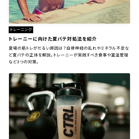
トレーニング
トレーニーに向けた夏バテ対処法を紹介
夏場の筋トレがだるい原因は？自律神経の乱れやミネラル不足な
ど夏バテの正体を解説。トレーニーが実践すべき食事や室温管理
など3つの対策。