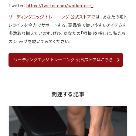
Twitter：
https://twitter.com/workintore_
リーディングエッジ トレーニング 公式ストア
では、あなたの宅ト
レライフを全力でサポートする、高品質で使いやすいアイテムを
多数取り揃えています。ぜひ、あなたの「相棒」を探しに、私たち
のショップを覗いてみてください。
リーディングエッジ トレーニング 公式ストアはこちら
関連する記事