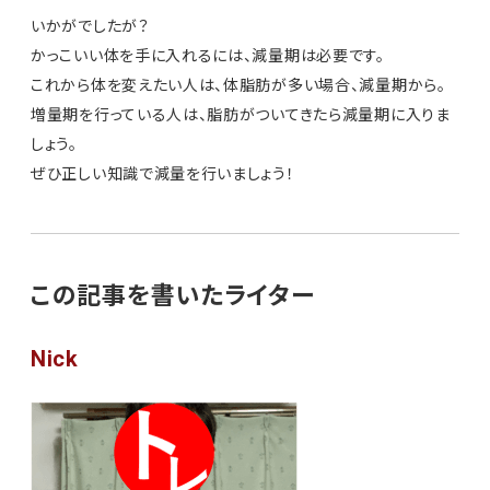
いかがでしたが？
かっこいい体を手に入れるには、減量期は必要です。
これから体を変えたい人は、体脂肪が多い場合、減量期から。
増量期を行っている人は、脂肪がついてきたら減量期に入りま
しょう。
ぜひ正しい知識で減量を行いましょう！
この記事を書いたライター
Nick