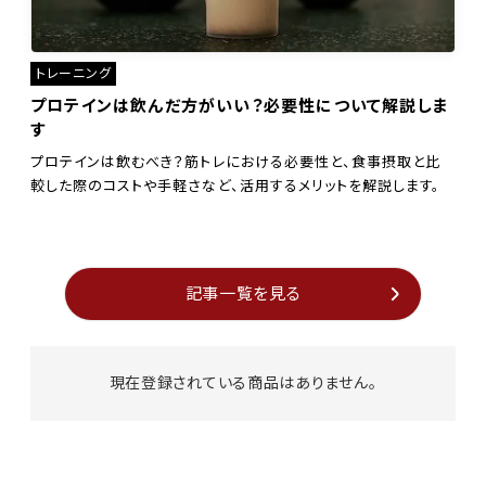
トレーニング
プロテインは飲んだ方がいい？必要性について解説しま
す
プロテインは飲むべき？筋トレにおける必要性と、食事摂取と比
較した際のコストや手軽さなど、活用するメリットを解説します。
記事一覧を見る
現在登録されている商品はありません。