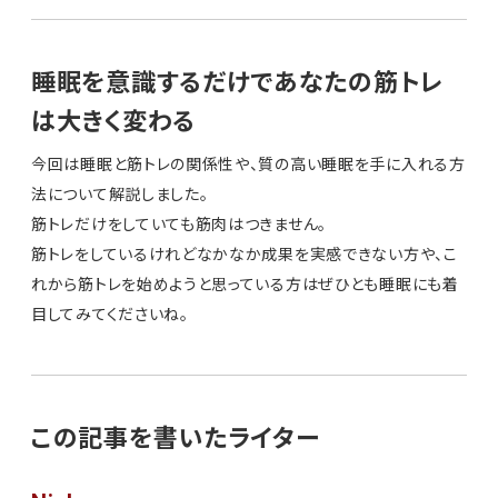
睡眠を意識するだけであなたの筋トレ
は大きく変わる
今回は睡眠と筋トレの関係性や、質の高い睡眠を手に入れる方
法について解説しました。
筋トレだけをしていても筋肉はつきません。
筋トレをしているけれどなかなか成果を実感できない方や、こ
れから筋トレを始めようと思っている方はぜひとも睡眠にも着
目してみてくださいね。
この記事を書いたライター