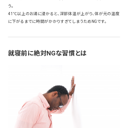
う。
41℃以上のお湯に浸かると、深部体温が上がり、体が元の温度
に下がるまでに時間がかかりすぎてしまうためNGです。
就寝前に絶対NGな習慣とは