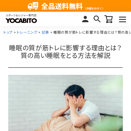
トップ
トレーニング
記事
睡眠の質が筋トレに影響する理由とは？質の高
睡眠の質が筋トレに影響する理由とは？
質の高い睡眠をとる方法を解説