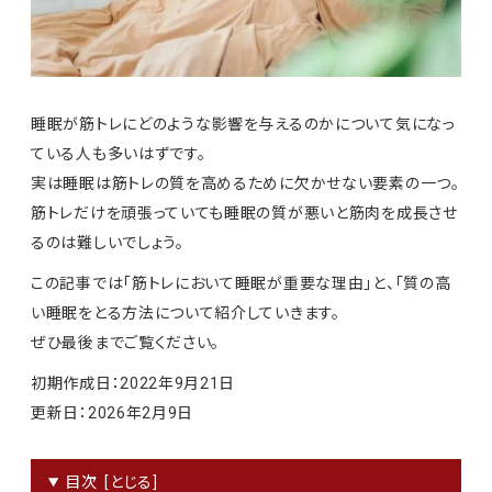
睡眠が筋トレにどのような影響を与えるのかについて気になっ
ている人も多いはずです。
実は睡眠は筋トレの質を高めるために欠かせない要素の一つ。
筋トレだけを頑張っていても睡眠の質が悪いと筋肉を成長させ
るのは難しいでしょう。
この記事では「筋トレにおいて睡眠が重要な理由」と、「質の高
い睡眠をとる方法について紹介していきます。
ぜひ最後までご覧ください。
初期作成日：2022年9月21日
更新日：2026年2月9日
目次