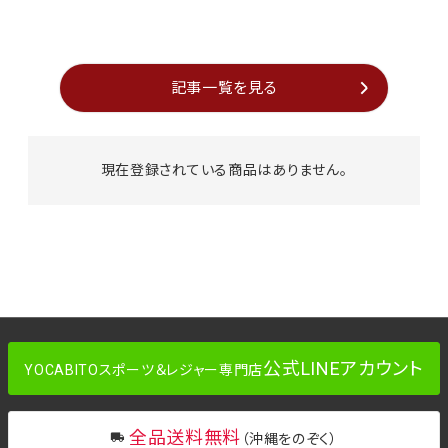
記事一覧を見る
現在登録されている商品はありません。
公式LINEアカウント
YOCABITOスポーツ＆レジャー専門店
全品送料無料
（沖縄をのぞく）