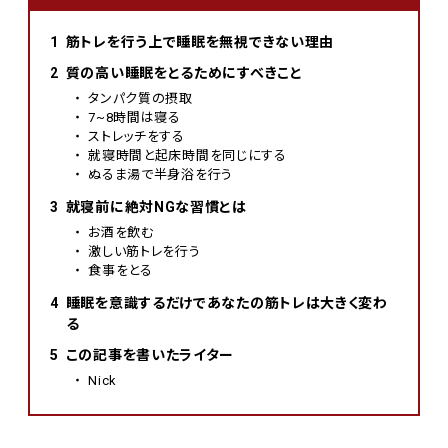
筋トレを行う上で睡眠を無視できない理由
質の高い睡眠をとるためにすべきこと
タンパク質の摂取
7~8時間は寝る
ストレッチをする
就寝時間と起床時間を同じにする
ぬるま湯で半身浴を行う
就寝前に絶対NGな習慣とは
お酒を飲む
激しい筋トレを行う
食事をとる
睡眠を意識するだけであなたの筋トレは大きく変わ
る
この記事を書いたライター
Nick