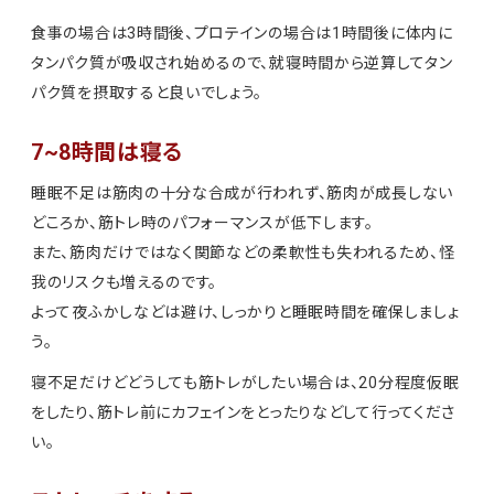
食事の場合は3時間後、プロテインの場合は1時間後に体内に
タンパク質が吸収され始めるので、就寝時間から逆算してタン
パク質を摂取すると良いでしょう。
7~8時間は寝る
睡眠不足は筋肉の十分な合成が行われず、筋肉が成長しない
どころか、筋トレ時のパフォーマンスが低下します。
また、筋肉だけではなく関節などの柔軟性も失われるため、怪
我のリスクも増えるのです。
よって夜ふかしなどは避け、しっかりと睡眠時間を確保しましょ
う。
寝不足だけどどうしても筋トレがしたい場合は、20分程度仮眠
をしたり、筋トレ前にカフェインをとったりなどして行ってくださ
い。