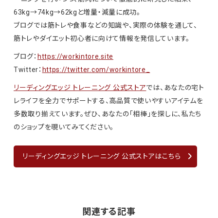
63kg→74kg→62kgと増量・減量に成功。
ブログでは筋トレや食事などの知識や、実際の体験を通して、
筋トレやダイエット初心者に向けて情報を発信しています。
ブログ：
https://workintore.site
Twitter：
https://twitter.com/workintore_
リーディングエッジ トレーニング 公式ストア
では、あなたの宅ト
レライフを全力でサポートする、高品質で使いやすいアイテムを
多数取り揃えています。ぜひ、あなたの「相棒」を探しに、私たち
のショップを覗いてみてください。
リーディングエッジ トレーニング 公式ストアはこちら
関連する記事