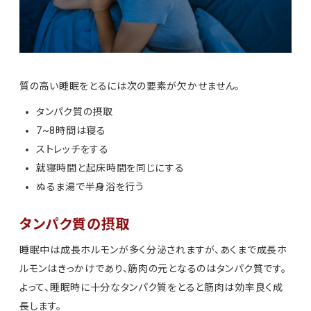
質の高い睡眠をとるには次の要素が欠かせません。
タンパク質の摂取
7~8時間は寝る
ストレッチをする
就寝時間と起床時間を同じにする
ぬるま湯で半身浴を行う
タンパク質の摂取
睡眠中は成長ホルモンが多く分泌されますが、あくまで成長ホ
ルモンはきっかけであり、筋肉の元となるのはタンパク質です。
よって、睡眠時に十分なタンパク質をとると筋肉は効率良く成
長します。