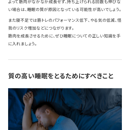
よって筋肉がなかなか成長せず、持ち上げられる回数も伸びな
い場合は、睡眠の質が原因となっている可能性が高いでしょう。
また寝不足では筋トレのパフォーマンス低下、やる気の低減、怪
我のリスク増加などにつながります。
筋肉を成長させるために、ぜひ睡眠についての正しい知識を手
に入れましょう。
質の高い睡眠をとるためにすべきこと