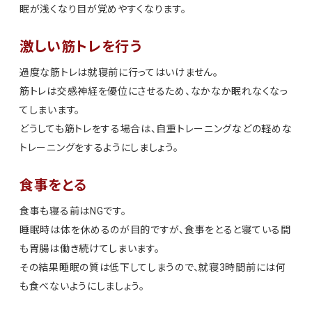
眠が浅くなり目が覚めやすくなります。
激しい筋トレを行う
過度な筋トレは就寝前に行ってはいけません。
筋トレは交感神経を優位にさせるため、なかなか眠れなくなっ
てしまいます。
どうしても筋トレをする場合は、自重トレーニングなどの軽めな
トレーニングをするようにしましょう。
食事をとる
食事も寝る前はNGです。
睡眠時は体を休めるのが目的ですが、食事をとると寝ている間
も胃腸は働き続けてしまいます。
その結果睡眠の質は低下してしまうので、就寝3時間前には何
も食べないようにしましょう。