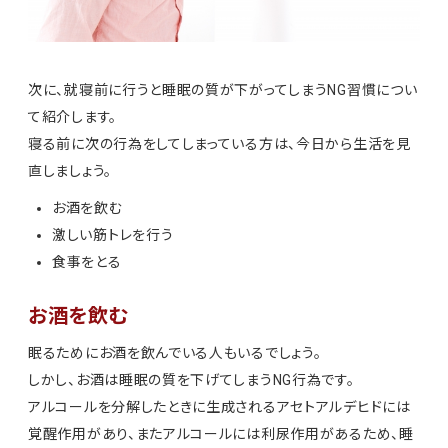
次に、就寝前に行うと睡眠の質が下がってしまうNG習慣につい
て紹介します。
寝る前に次の行為をしてしまっている方は、今日から生活を見
直しましょう。
お酒を飲む
激しい筋トレを行う
食事をとる
お酒を飲む
眠るためにお酒を飲んでいる人もいるでしょう。
しかし、お酒は睡眠の質を下げてしまうNG行為です。
アルコールを分解したときに生成されるアセトアルデヒドには
覚醒作用があり、またアルコールには利尿作用があるため、睡