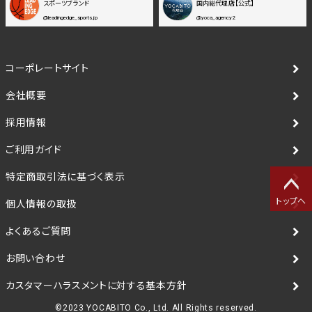
スポーツブランド
国内総代理店【公式】
@leadingedge_sports.jp
@yoca_agency2
コーポレートサイト
会社概要
採用情報
ご利用ガイド
特定商取引法に基づく表示
トップへ
個人情報の取扱
よくあるご質問
お問い合わせ
カスタマーハラスメントに対する基本方針
©2023 YOCABITO Co., Ltd. All Rights reserved.