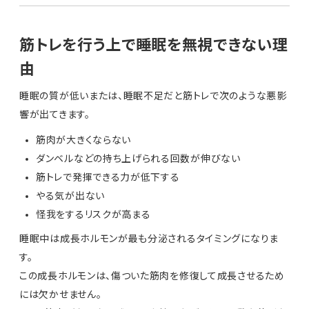
筋トレを行う上で睡眠を無視できない理
由
睡眠の質が低いまたは、睡眠不足だと筋トレで次のような悪影
響が出てきます。
筋肉が大きくならない
ダンベルなどの持ち上げられる回数が伸びない
筋トレで発揮できる力が低下する
やる気が出ない
怪我をするリスクが高まる
睡眠中は成長ホルモンが最も分泌されるタイミングになりま
す。
この成長ホルモンは、傷ついた筋肉を修復して成長させるため
には欠かせません。