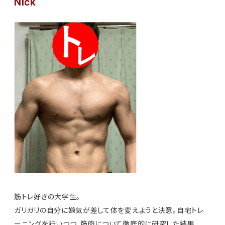
Nick
筋トレ好きの大学生。
ガリガリの自分に嫌気が差して体を変えようと決意。自宅トレ
ーニングを行いつつ、筋肉について徹底的に研究した結果、