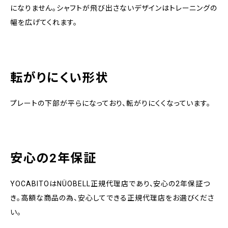
になりません。シャフトが飛び出さないデザインはトレーニングの
幅を広げてくれます。
転がりにくい形状
プレートの下部が平らになっており、転がりにくくなっています。
安心の2年保証
YOCABITOはNÜOBELL正規代理店であり、安心の2年保証つ
き。高額な商品の為、安心してできる正規代理店をお選びくださ
い。