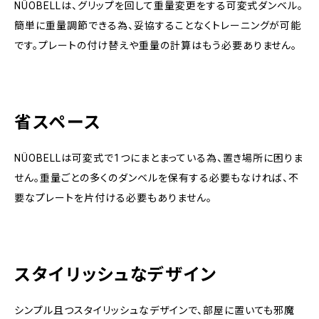
NÜOBELLは、グリップを回して重量変更をする可変式ダンベル。
簡単に重量調節できる為、妥協することなくトレーニングが可能
です。プレートの付け替えや重量の計算はもう必要ありません。
省スペース
NÜOBELLは可変式で1つにまとまっている為、置き場所に困りま
せん。重量ごとの多くのダンベルを保有する必要もなければ、不
要なプレートを片付ける必要もありません。
スタイリッシュなデザイン
シンプル且つスタイリッシュなデザインで、部屋に置いても邪魔