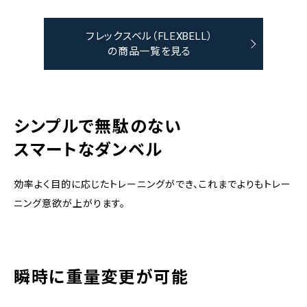
フレックスベル（FLEXBELL）
の商品一覧を見る
シンプルで無駄のない
スマートなダンベル
効率よく目的に応じたトレーニングができ、これまでよりもトレー
ニング意欲が上がります。
瞬時に重量変更が可能