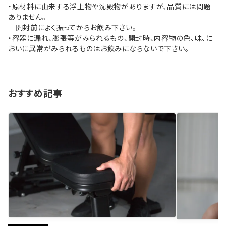
・原材料に由来する浮上物や沈殿物がありますが、品質には問題
ありません。
開封前によく振ってからお飲み下さい。
・容器に漏れ、膨張等がみられるもの、開封時、内容物の色、味、に
おいに異常がみられるものはお飲みにならないで下さい。
おすすめ記事