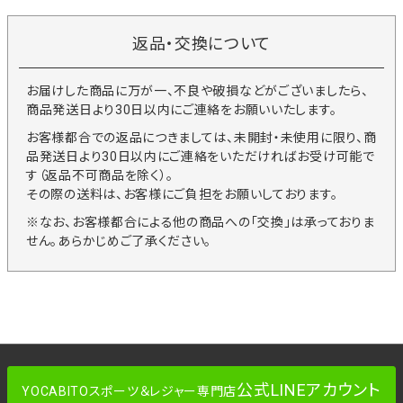
返品・交換について
お届けした商品に万が一、不良や破損などがございましたら、
商品発送日より30日以内にご連絡をお願いいたします。
お客様都合での返品につきましては、未開封・未使用に限り、商
品発送日より30日以内にご連絡をいただければお受け可能で
す（返品不可商品を除く）。
その際の送料は、お客様にご負担をお願いしております。
※なお、お客様都合による他の商品への「交換」は承っておりま
せん。あらかじめご了承ください。
公式LINEアカウント
YOCABITOスポーツ＆レジャー専門店