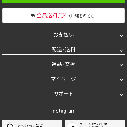
全品送料無料
（沖縄をのぞく）
お支払い
配送・送料
返品・交換
マイページ
サポート
Instagram
リーディングエッジ【公式】
クイックキャンプ【公式】