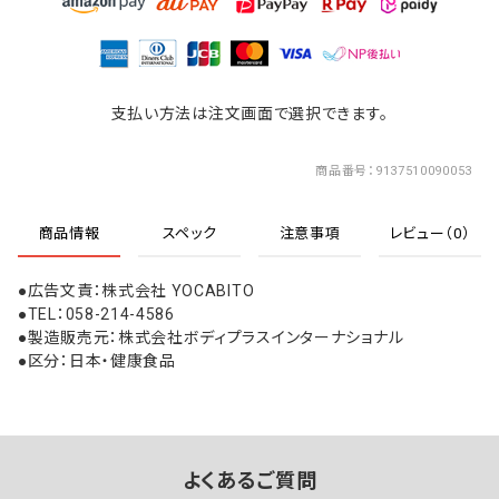
支払い方法は注文画面で選択できます。
商品番号
9137510090053
商品情報
スペック
注意事項
レビュー（0）
●広告文責：株式会社 YOCABITO
●TEL：058-214-4586
●製造販売元：株式会社ボディプラスインターナショナル
●区分：日本・健康食品
よくあるご質問